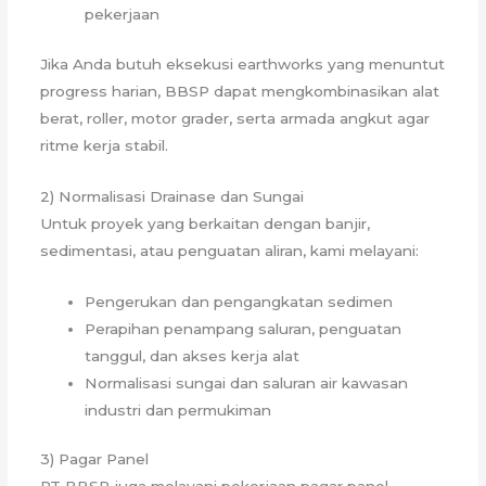
pekerjaan
Jika Anda butuh eksekusi earthworks yang menuntut
progress harian, BBSP dapat mengkombinasikan alat
berat, roller, motor grader, serta armada angkut agar
ritme kerja stabil.
2) Normalisasi Drainase dan Sungai
Untuk proyek yang berkaitan dengan banjir,
sedimentasi, atau penguatan aliran, kami melayani:
Pengerukan dan pengangkatan sedimen
Perapihan penampang saluran, penguatan
tanggul, dan akses kerja alat
Normalisasi sungai dan saluran air kawasan
industri dan permukiman
3) Pagar Panel