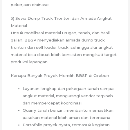
pekerjaan drainase.
5) Sewa Dump Truck Tronton dan Armada Angkut
Material
Untuk mobilisasi material urugan, tanah, dan hasil
galian, BBSP menyediakan armada dump truck
tronton dan self loader truck, sehingga alur angkut
material bisa dibuat lebih konsisten mengikuti target
produksi lapangan.
Kenapa Banyak Proyek Memilih BBSP di Cirebon
Layanan lengkap dari pekerjaan tanah sampai
angkut material, mengurangi vendor terpisah
dan mempercepat koordinasi
Quarry tanah berizin, membantu memastikan
pasokan material lebih aman dan terencana
Portofolio proyek nyata, termasuk kegiatan