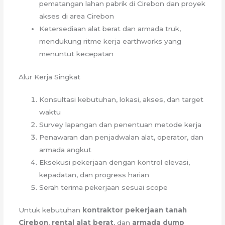
pematangan lahan pabrik di Cirebon dan proyek
akses di area Cirebon
Ketersediaan alat berat dan armada truk,
mendukung ritme kerja earthworks yang
menuntut kecepatan
Alur Kerja Singkat
Konsultasi kebutuhan, lokasi, akses, dan target
waktu
Survey lapangan dan penentuan metode kerja
Penawaran dan penjadwalan alat, operator, dan
armada angkut
Eksekusi pekerjaan dengan kontrol elevasi,
kepadatan, dan progress harian
Serah terima pekerjaan sesuai scope
Untuk kebutuhan
kontraktor pekerjaan tanah
Cirebon
,
rental alat berat
, dan
armada dump