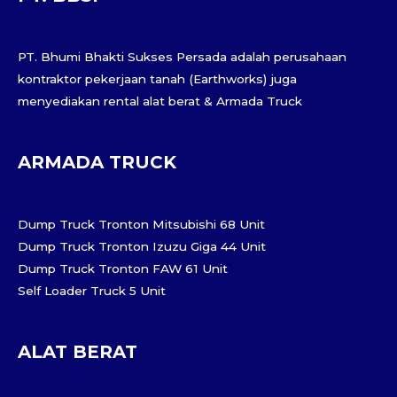
PT. Bhumi Bhakti Sukses Persada adalah perusahaan
kontraktor pekerjaan tanah (Earthworks) juga
menyediakan rental alat berat & Armada Truck
ARMADA TRUCK
Dump Truck Tronton Mitsubishi 68 Unit
Dump Truck Tronton Izuzu Giga 44 Unit
Dump Truck Tronton FAW 61 Unit
Self Loader Truck 5 Unit
ALAT BERAT