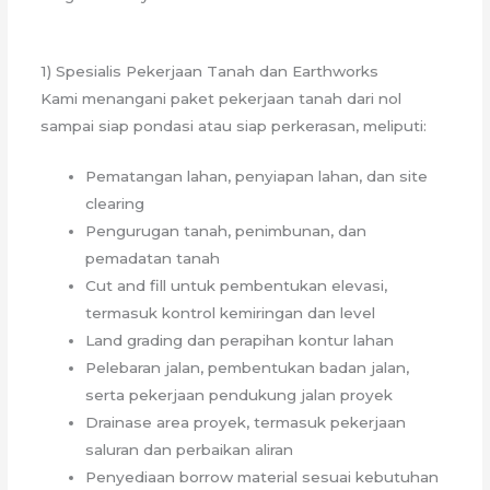
1) Spesialis Pekerjaan Tanah dan Earthworks
Kami menangani paket pekerjaan tanah dari nol
sampai siap pondasi atau siap perkerasan, meliputi:
Pematangan lahan, penyiapan lahan, dan site
clearing
Pengurugan tanah, penimbunan, dan
pemadatan tanah
Cut and fill untuk pembentukan elevasi,
termasuk kontrol kemiringan dan level
Land grading dan perapihan kontur lahan
Pelebaran jalan, pembentukan badan jalan,
serta pekerjaan pendukung jalan proyek
Drainase area proyek, termasuk pekerjaan
saluran dan perbaikan aliran
Penyediaan borrow material sesuai kebutuhan