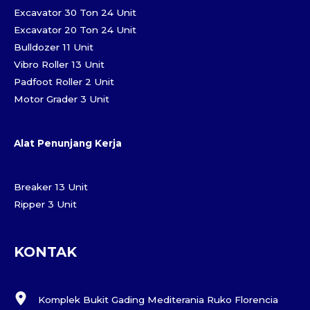
Excavator 30 Ton 24 Unit
Excavator 20 Ton 24 Unit
Bulldozer 11 Unit
Vibro Roller 13 Unit
Padfoot Roller 2 Unit
Motor Grader 3 Unit
Alat Penunjang Kerja
Breaker 13 Unit
Ripper 3 Unit
KONTAK
Komplek Bukit Gading Mediterania Ruko Florencia