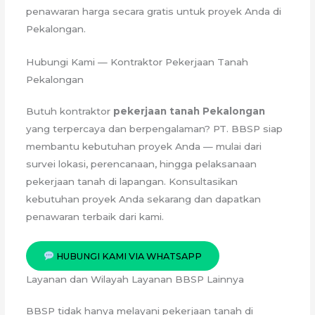
penawaran harga secara gratis untuk proyek Anda di
Pekalongan.
Hubungi Kami — Kontraktor Pekerjaan Tanah
Pekalongan
Butuh kontraktor
pekerjaan tanah Pekalongan
yang terpercaya dan berpengalaman? PT. BBSP siap
membantu kebutuhan proyek Anda — mulai dari
survei lokasi, perencanaan, hingga pelaksanaan
pekerjaan tanah di lapangan. Konsultasikan
kebutuhan proyek Anda sekarang dan dapatkan
penawaran terbaik dari kami.
HUBUNGI KAMI VIA WHATSAPP
Layanan dan Wilayah Layanan BBSP Lainnya
BBSP tidak hanya melayani pekerjaan tanah di