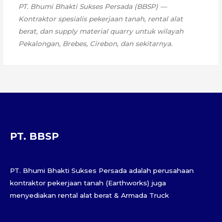
PT. Bhumi Bhakti Sukses Persada (BBSP) —
Kontraktor spesialis pekerjaan tanah, rental alat
berat, dan supply material quarry untuk wilayah
Pekalongan, Brebes, Cirebon, dan sekitarnya.
PT. BBSP
PT. Bhumi Bhakti Sukses Persada adalah perusahaan
kontraktor pekerjaan tanah (Earthworks) juga
menyediakan rental alat berat & Armada Truck