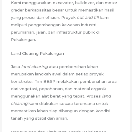
Kami menggunakan excavator, bulldozer, dan motor
grader berkapasitas besar untuk memastikan hasil
yang presisi dan efisien. Proyek
cut and fill
kami
meliputi pengembangan kawasan industri,
perumahan, jalan, dan infrastruktur publik di
Pekalongan.
Land Clearing Pekalongan
Jasa
land clearing
atau pembersihan lahan
merupakan langkah awal dalam setiap proyek
konstruksi. Tim BBSP melakukan pembersihan area
dari vegetasi, pepohonan, dan material organik
menggunakan alat berat yang tepat. Proses
land
clearing
kami dilakukan secara terencana untuk
memastikan lahan siap dibangun dengan kondisi
tanah yang stabil dan aman.