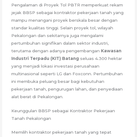
Pengalaman di Proyek Tol PBTR memperkuat rekam
jejak BBSP sebagai kontraktor pekerjaan tanah yang
mampu menangani proyek berskala besar dengan
standar kualitas tinggi. Selain proyek tol, wilayah
Pekalongan dan sekitarnya juga mengalami
pertumbuhan signifikan dalam sektor industri,
terutama dengan adanya pengembangan
Kawasan
Industri Terpadu (KIT) Batang
seluas 4.300 hektar
yang menjadi lokasi investasi perusahaan
multinasional seperti LG dan Foxconn. Pertumbuhan
ini membuka peluang besar bagi kebutuhan
pekerjaan tanah, pengurugan lahan, dan penyediaan
alat berat di Pekalongan.
Keunggulan BBSP sebagai Kontraktor Pekerjaan
Tanah Pekalongan
Memilih kontraktor pekerjaan tanah yang tepat