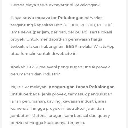
Berapa biaya sewa excavator di Pekalongan?
Biaya
sewa excavator Pekalongan
bervariasi
tergantung kapasitas unit (PC 100, PC 200, PC 300),
lama sewa (per jam, per hari, per bulan), serta lokasi
proyek. Untuk mendapatkan penawaran harga
terbaik, silakan hubungi tim BBSP melalui WhatsApp
atau formulir kontak di website ini.
Apakah BBSP melayani pengurugan untuk proyek
perumahan dan industri?
Ya, BBSP melayani
pengurugan tanah Pekalongan
untuk berbagai jenis proyek, termasuk pengurugan
lahan perumahan, kavling, kawasan industri, area
komersial, hingga proyek infrastruktur jalan dan
jembatan. Material urugan kami berasal dari quarry
berizin sehingga kualitasnya terjamin.