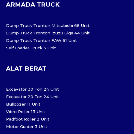
ARMADA TRUCK
Dump Truck Tronton Mitsubishi 68 Unit
Dump Truck Tronton Izuzu Giga 44 Unit
Dump Truck Tronton FAW 61 Unit
Self Loader Truck 5 Unit
ALAT BERAT
Excavator 30 Ton 24 Unit
Excavator 20 Ton 24 Unit
Bulldozer 11 Unit
Vibro Roller 13 Unit
Padfoot Roller 2 Unit
Motor Grader 3 Unit