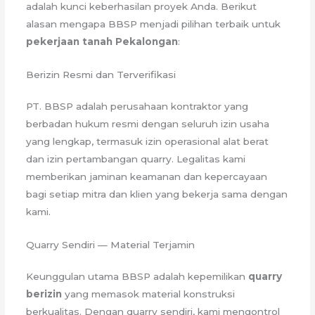
adalah kunci keberhasilan proyek Anda. Berikut
alasan mengapa BBSP menjadi pilihan terbaik untuk
pekerjaan tanah Pekalongan
:
Berizin Resmi dan Terverifikasi
PT. BBSP adalah perusahaan kontraktor yang
berbadan hukum resmi dengan seluruh izin usaha
yang lengkap, termasuk izin operasional alat berat
dan izin pertambangan quarry. Legalitas kami
memberikan jaminan keamanan dan kepercayaan
bagi setiap mitra dan klien yang bekerja sama dengan
kami.
Quarry Sendiri — Material Terjamin
Keunggulan utama BBSP adalah kepemilikan
quarry
berizin
yang memasok material konstruksi
berkualitas. Dengan quarry sendiri, kami mengontrol