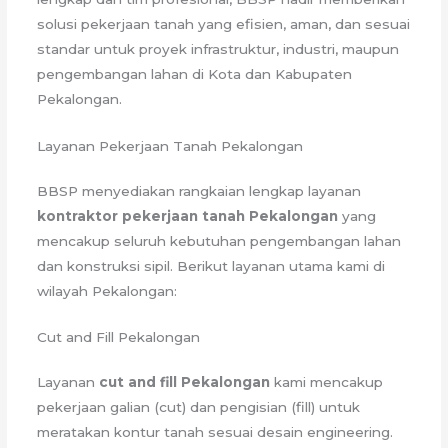
solusi pekerjaan tanah yang efisien, aman, dan sesuai
standar untuk proyek infrastruktur, industri, maupun
pengembangan lahan di Kota dan Kabupaten
Pekalongan.
Layanan Pekerjaan Tanah Pekalongan
BBSP menyediakan rangkaian lengkap layanan
kontraktor pekerjaan tanah Pekalongan
yang
mencakup seluruh kebutuhan pengembangan lahan
dan konstruksi sipil. Berikut layanan utama kami di
wilayah Pekalongan:
Cut and Fill Pekalongan
Layanan
cut and fill Pekalongan
kami mencakup
pekerjaan galian (cut) dan pengisian (fill) untuk
meratakan kontur tanah sesuai desain engineering.