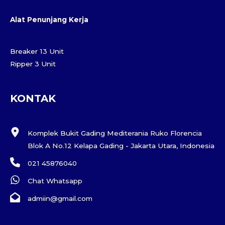
Alat Penunjang Kerja
Breaker 13 Unit
Ripper 3 Unit
KONTAK
Komplek Bukit Gading Mediterania Ruko Florencia
Blok A No.12 Kelapa Gading - Jakarta Utara, Indonesia
021 45876040
Chat Whatsapp
admiin@gmail.com