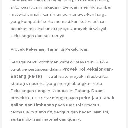
sirtu, pasir, dan makadam. Dengan memiliki sumber
material sendiri, kami mampu menawarkan harga
yang kompetitif serta memastikan ketersediaan
pasokan material untuk proyek-proyek di wilayah
Pekalongan dan sekitarnya.
Proyek Pekerjaan Tanah di Pekalongan
Sebagai bukti komitmen kami di wilayah ini, BBSP
turut berpartisipasi dalam
Proyek Tol Pekalongan-
Batang (PBTR)
— salah satu proyek infrastruktur
strategis nasional yang menghubungkan Kota
Pekalongan dengan Kabupaten Batang. Dalam
proyek ini, PT. BBSP mengerjakan
pekerjaan tanah
galian dan timbunan
pada ruas tol tersebut,
termasuk
cut and fill
, pengurugan badan jalan tol,
serta mobilisasi material dari quarry.