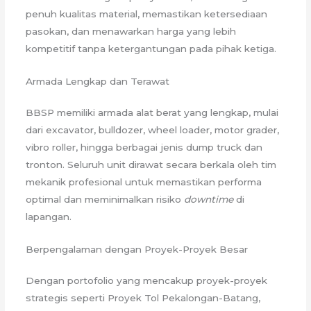
penuh kualitas material, memastikan ketersediaan
pasokan, dan menawarkan harga yang lebih
kompetitif tanpa ketergantungan pada pihak ketiga.
Armada Lengkap dan Terawat
BBSP memiliki armada alat berat yang lengkap, mulai
dari excavator, bulldozer, wheel loader, motor grader,
vibro roller, hingga berbagai jenis dump truck dan
tronton. Seluruh unit dirawat secara berkala oleh tim
mekanik profesional untuk memastikan performa
optimal dan meminimalkan risiko
downtime
di
lapangan.
Berpengalaman dengan Proyek-Proyek Besar
Dengan portofolio yang mencakup proyek-proyek
strategis seperti Proyek Tol Pekalongan-Batang,