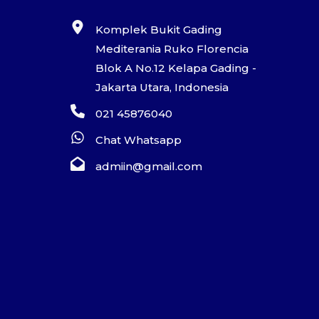
Komplek Bukit Gading
Mediterania Ruko Florencia
Blok A No.12 Kelapa Gading -
Jakarta Utara, Indonesia
021 45876040
Chat Whatsapp
admiin@gmail.com