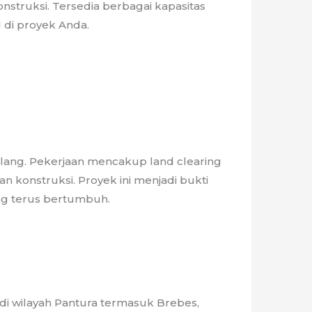
struksi. Tersedia berbagai kapasitas
 di proyek Anda.
lang. Pekerjaan mencakup land clearing
 konstruksi. Proyek ini menjadi bukti
g terus bertumbuh.
i wilayah Pantura termasuk Brebes,