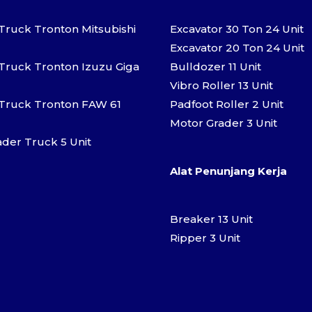
ruck Tronton Mitsubishi
Excavator 30 Ton 24 Unit
Excavator 20 Ton 24 Unit
ruck Tronton Izuzu Giga
Bulldozer 11 Unit
Vibro Roller 13 Unit
ruck Tronton FAW 61
Padfoot Roller 2 Unit
Motor Grader 3 Unit
ader Truck 5 Unit
Alat Penunjang Kerja
Breaker 13 Unit
Ripper 3 Unit