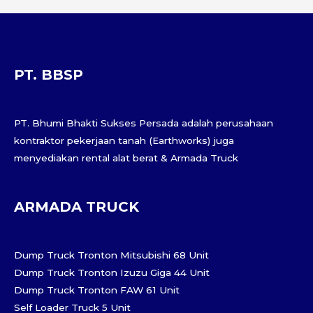
PT. BBSP
PT. Bhumi Bhakti Sukses Persada adalah perusahaan
kontraktor pekerjaan tanah (Earthworks) juga
menyediakan rental alat berat & Armada Truck
ARMADA TRUCK
Dump Truck Tronton Mitsubishi 68 Unit
Dump Truck Tronton Izuzu Giga 44 Unit
Dump Truck Tronton FAW 61 Unit
Self Loader Truck 5 Unit