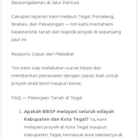
Berpengalaman di Jalur Pantura
Cakupan layanan kami meliputi Tegal, Pemalang,
Brebes, dan Pekalongan — tim kami memahami
karakteristik tanah dan logistik proyek di sepanjang
jalur ini.
Respons Cepat dan Fleksibel
Tim kami siap melakukan survei lokasi dan
memberikan penawaran dengan cepat, baik untuk
proyek skala kecil maupun besar.
FAQ — Pekerjaan Tanah di Tegal
Apakah BBSP melayani seluruh wilayah
Kabupaten dan Kota Tegal?
Ya, kami
melayani proyek di Kota Tegal maupun
Kabupaten Tegal, termasuk area sekitarnya di