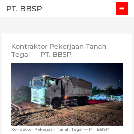
Skip
MAI
PT. BBSP
to
MEN
content
Kontraktor Pekerjaan Tanah
Tegal — PT. BBSP
Kontraktor Pekerjaan Tanah Tegal — PT. BBSP