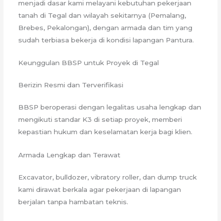
menjadi dasar kami melayani kebutuhan pekerjaan
tanah di Tegal dan wilayah sekitarnya (Pemalang,
Brebes, Pekalongan), dengan armada dan tim yang
sudah terbiasa bekerja di kondisi lapangan Pantura.
Keunggulan BBSP untuk Proyek di Tegal
Berizin Resmi dan Terverifikasi
BBSP beroperasi dengan legalitas usaha lengkap dan
mengikuti standar K3 di setiap proyek, memberi
kepastian hukum dan keselamatan kerja bagi klien.
Armada Lengkap dan Terawat
Excavator, bulldozer, vibratory roller, dan dump truck
kami dirawat berkala agar pekerjaan di lapangan
berjalan tanpa hambatan teknis.