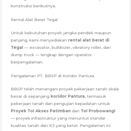
konstruksi berikutnya.
Rental Alat Berat Tegal
Untuk kebutuhan proyek jangka pendek maupun
panjang, kami menyediakan
rental alat berat di
Tegal
— excavator, bulldozer, vibratory roller, dan
dump truck — lengkap dengan operator
berpengalaman.
Pengalaman PT. BBSP di Koridor Pantura
BBSP telah menangani proyek pekerjaan tanah skala
besar di sepanjang
koridor Pantura
, termasuk
pekerjaan tanah dan pengujian kepadatan untuk
Proyek Tol Akses Patimban
dan
Tol Probowangi
— proyek infrastruktur yang menuntut standar
kualitas tanah dan K3 yang ketat. Pengalaman ini