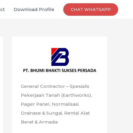
ct
Download Profile
CHAT WHATSAPP
General Contractor – Spesialis
Pekerjaan Tanah (Earthworks),
Pager Panel, Normalisasi
Drainase & Sungai, Rental Alat
Berat & Armada