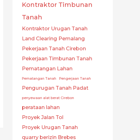
Kontraktor Timbunan
Tanah
Kontraktor Urugan Tanah
Land Clearing Pemalang
Pekerjaan Tanah Cirebon
Pekerjaan Timbunan Tanah
Pematangan Lahan
Pematangan Tanah
Pengerjaan Tanah
Pengurugan Tanah Padat
penyewaan alat berat Cirebon
perataan lahan
Proyek Jalan Tol
Proyek Urugan Tanah
quarry berizin Brebes