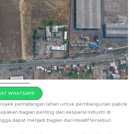
HAT WHATSAPP
proyek pematangan lahan untuk pembangunan pabrik
upakan bagian penting dari ekspansi industri di
ga dapat menjadi bagian dari inisiatif tersebut.