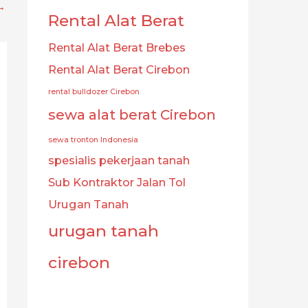
→
Rental Alat Berat
Rental Alat Berat Brebes
Rental Alat Berat Cirebon
rental bulldozer Cirebon
sewa alat berat Cirebon
sewa tronton Indonesia
spesialis pekerjaan tanah
Sub Kontraktor Jalan Tol
Urugan Tanah
urugan tanah
cirebon