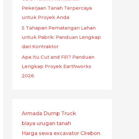
Pekerjaan Tanah Terpercaya
untuk Proyek Anda
5 Tahapan Pematangan Lahan
untuk Pabrik: Panduan Lengkap
dari Kontraktor
Apa Itu Cut and Fill? Panduan
Lengkap Proyek Earthworks
2026
Armada Dump Truck
biaya urugan tanah
Harga sewa excavator Cirebon