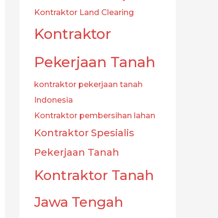
Kontraktor Land Clearing
Kontraktor
Pekerjaan Tanah
kontraktor pekerjaan tanah
Indonesia
Kontraktor pembersihan lahan
Kontraktor Spesialis
Pekerjaan Tanah
Kontraktor Tanah
Jawa Tengah