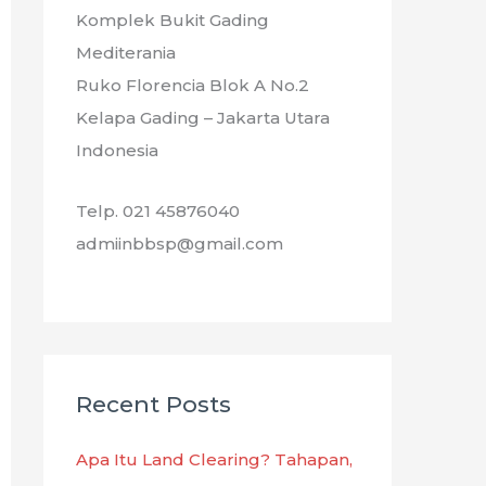
Komplek Bukit Gading
Mediterania
Ruko Florencia Blok A No.2
Kelapa Gading – Jakarta Utara
Indonesia
Telp. 021 45876040
admiinbbsp@gmail.com
Recent Posts
Apa Itu Land Clearing? Tahapan,