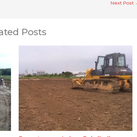
Next Post
ated Posts