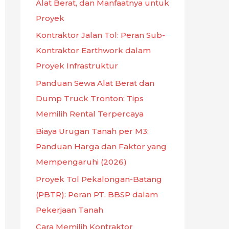
Alat Berat, dan Manfaatnya untuk
Proyek
Kontraktor Jalan Tol: Peran Sub-
Kontraktor Earthwork dalam
Proyek Infrastruktur
Panduan Sewa Alat Berat dan
Dump Truck Tronton: Tips
Memilih Rental Terpercaya
Biaya Urugan Tanah per M3:
Panduan Harga dan Faktor yang
Mempengaruhi (2026)
Proyek Tol Pekalongan-Batang
(PBTR): Peran PT. BBSP dalam
Pekerjaan Tanah
Cara Memilih Kontraktor