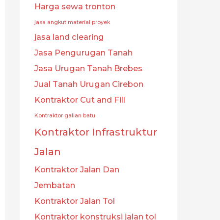
Harga sewa tronton
jasa angkut material proyek
jasa land clearing
Jasa Pengurugan Tanah
Jasa Urugan Tanah Brebes
Jual Tanah Urugan Cirebon
Kontraktor Cut and Fill
Kontraktor galian batu
Kontraktor Infrastruktur
Jalan
Kontraktor Jalan Dan
Jembatan
Kontraktor Jalan Tol
Kontraktor konstruksi jalan tol