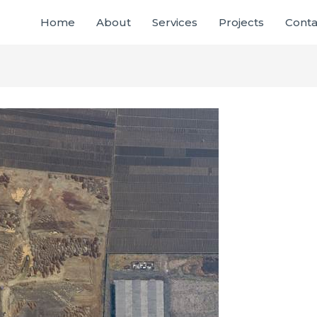
Home
About
Services
Projects
Conta