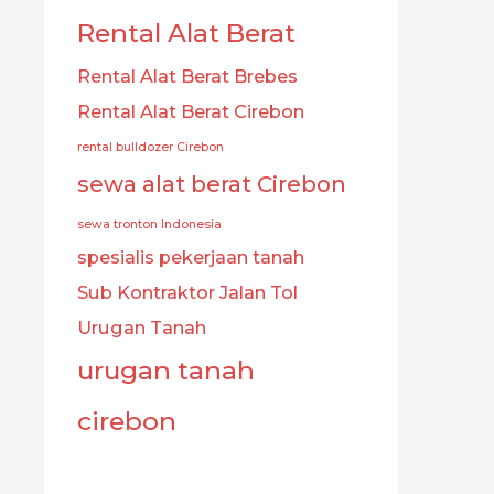
Rental Alat Berat
Rental Alat Berat Brebes
Rental Alat Berat Cirebon
rental bulldozer Cirebon
sewa alat berat Cirebon
sewa tronton Indonesia
spesialis pekerjaan tanah
Sub Kontraktor Jalan Tol
Urugan Tanah
urugan tanah
cirebon