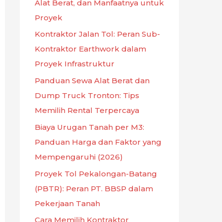
Alat Berat, dan Manfaatnya untuk
Proyek
Kontraktor Jalan Tol: Peran Sub-
Kontraktor Earthwork dalam
Proyek Infrastruktur
Panduan Sewa Alat Berat dan
Dump Truck Tronton: Tips
Memilih Rental Terpercaya
Biaya Urugan Tanah per M3:
Panduan Harga dan Faktor yang
Mempengaruhi (2026)
Proyek Tol Pekalongan-Batang
(PBTR): Peran PT. BBSP dalam
Pekerjaan Tanah
Cara Memilih Kontraktor