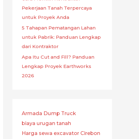
Pekerjaan Tanah Terpercaya
untuk Proyek Anda
5 Tahapan Pematangan Lahan
untuk Pabrik: Panduan Lengkap
dari Kontraktor
Apa Itu Cut and Fill? Panduan
Lengkap Proyek Earthworks
2026
Armada Dump Truck
biaya urugan tanah
Harga sewa excavator Cirebon