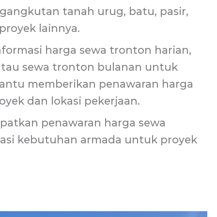
angkutan tanah urug, batu, pasir,
 proyek lainnya.
formasi harga sewa tronton harian,
 atau sewa tronton bulanan untuk
bantu memberikan penawaran harga
oyek dan lokasi pekerjaan.
patkan penawaran harga sewa
tasi kebutuhan armada untuk proyek