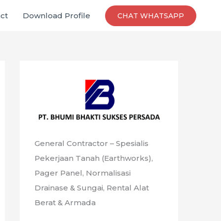
ct
Download Profile
CHAT WHATSAPP
General Contractor – Spesialis
Pekerjaan Tanah (Earthworks),
Pager Panel, Normalisasi
Drainase & Sungai, Rental Alat
Berat & Armada