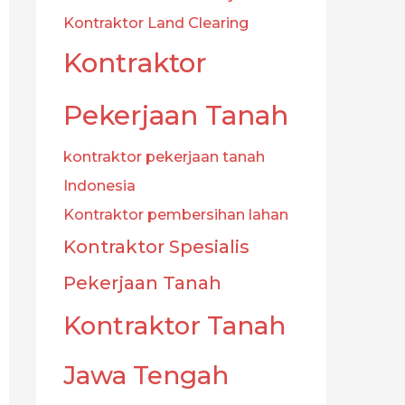
Kontraktor Land Clearing
Kontraktor
Pekerjaan Tanah
kontraktor pekerjaan tanah
Indonesia
Kontraktor pembersihan lahan
Kontraktor Spesialis
Pekerjaan Tanah
Kontraktor Tanah
Jawa Tengah