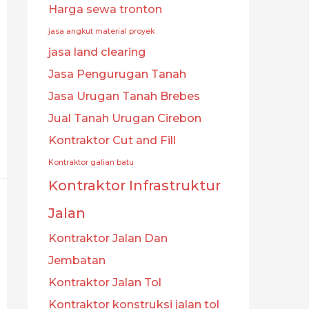
Harga sewa tronton
jasa angkut material proyek
jasa land clearing
Jasa Pengurugan Tanah
Jasa Urugan Tanah Brebes
Jual Tanah Urugan Cirebon
Kontraktor Cut and Fill
Kontraktor galian batu
Kontraktor Infrastruktur
Jalan
Kontraktor Jalan Dan
Jembatan
Kontraktor Jalan Tol
Kontraktor konstruksi jalan tol