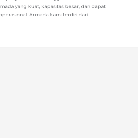
ada yang kuat, kapasitas besar, dan dapat
erasional. Armada kami terdiri dari