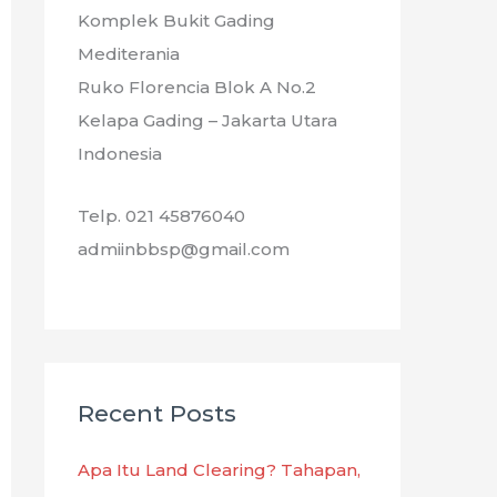
Komplek Bukit Gading
Mediterania
Ruko Florencia Blok A No.2
Kelapa Gading – Jakarta Utara
Indonesia
Telp. 021 45876040
admiinbbsp@gmail.com
Recent Posts
Apa Itu Land Clearing? Tahapan,