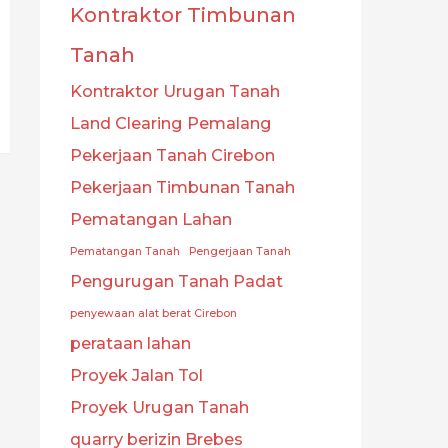
Kontraktor Timbunan
Tanah
Kontraktor Urugan Tanah
Land Clearing Pemalang
Pekerjaan Tanah Cirebon
Pekerjaan Timbunan Tanah
Pematangan Lahan
Pematangan Tanah
Pengerjaan Tanah
Pengurugan Tanah Padat
penyewaan alat berat Cirebon
perataan lahan
Proyek Jalan Tol
Proyek Urugan Tanah
quarry berizin Brebes