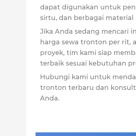
dapat digunakan untuk peng
sirtu, dan berbagai material
Jika Anda sedang mencari in
harga sewa tronton per rit,
proyek, tim kami siap mem
terbaik sesuai kebutuhan pr
Hubungi kami untuk menda
tronton terbaru dan konsul
Anda.