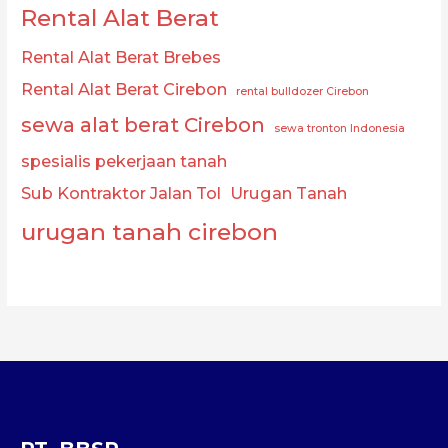
Rental Alat Berat
Rental Alat Berat Brebes
Rental Alat Berat Cirebon
rental bulldozer Cirebon
sewa alat berat Cirebon
sewa tronton Indonesia
spesialis pekerjaan tanah
Sub Kontraktor Jalan Tol
Urugan Tanah
urugan tanah cirebon