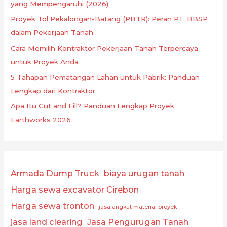
yang Mempengaruhi (2026)
Proyek Tol Pekalongan-Batang (PBTR): Peran PT. BBSP
dalam Pekerjaan Tanah
Cara Memilih Kontraktor Pekerjaan Tanah Terpercaya
untuk Proyek Anda
5 Tahapan Pematangan Lahan untuk Pabrik: Panduan
Lengkap dari Kontraktor
Apa Itu Cut and Fill? Panduan Lengkap Proyek
Earthworks 2026
Armada Dump Truck
biaya urugan tanah
Harga sewa excavator Cirebon
Harga sewa tronton
jasa angkut material proyek
jasa land clearing
Jasa Pengurugan Tanah