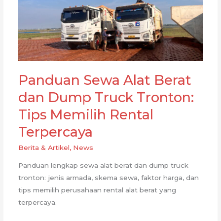
Panduan Sewa Alat Berat
dan Dump Truck Tronton:
Tips Memilih Rental
Terpercaya
Berita & Artikel
,
News
Panduan lengkap sewa alat berat dan dump truck
tronton: jenis armada, skema sewa, faktor harga, dan
tips memilih perusahaan rental alat berat yang
terpercaya.