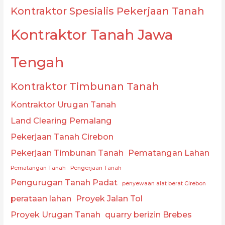
Kontraktor Spesialis Pekerjaan Tanah
Kontraktor Tanah Jawa
Tengah
Kontraktor Timbunan Tanah
Kontraktor Urugan Tanah
Land Clearing Pemalang
Pekerjaan Tanah Cirebon
Pekerjaan Timbunan Tanah
Pematangan Lahan
Pematangan Tanah
Pengerjaan Tanah
Pengurugan Tanah Padat
penyewaan alat berat Cirebon
perataan lahan
Proyek Jalan Tol
Proyek Urugan Tanah
quarry berizin Brebes