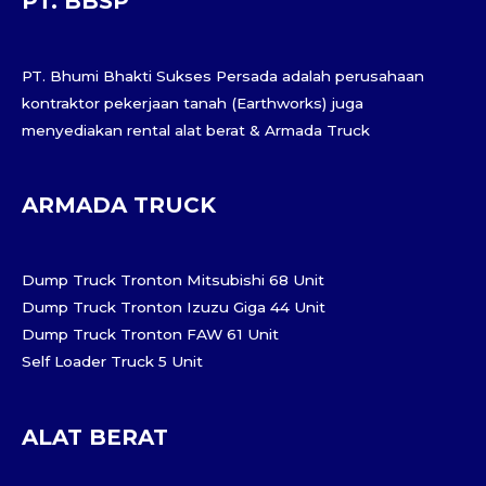
PT. BBSP
PT. Bhumi Bhakti Sukses Persada adalah perusahaan
kontraktor pekerjaan tanah (Earthworks) juga
menyediakan rental alat berat & Armada Truck
ARMADA TRUCK
Dump Truck Tronton Mitsubishi 68 Unit
Dump Truck Tronton Izuzu Giga 44 Unit
Dump Truck Tronton FAW 61 Unit
Self Loader Truck 5 Unit
ALAT BERAT