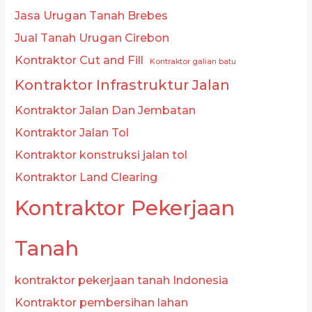
Jasa Urugan Tanah Brebes
Jual Tanah Urugan Cirebon
Kontraktor Cut and Fill
Kontraktor galian batu
Kontraktor Infrastruktur Jalan
Kontraktor Jalan Dan Jembatan
Kontraktor Jalan Tol
Kontraktor konstruksi jalan tol
Kontraktor Land Clearing
Kontraktor Pekerjaan
Tanah
kontraktor pekerjaan tanah Indonesia
Kontraktor pembersihan lahan