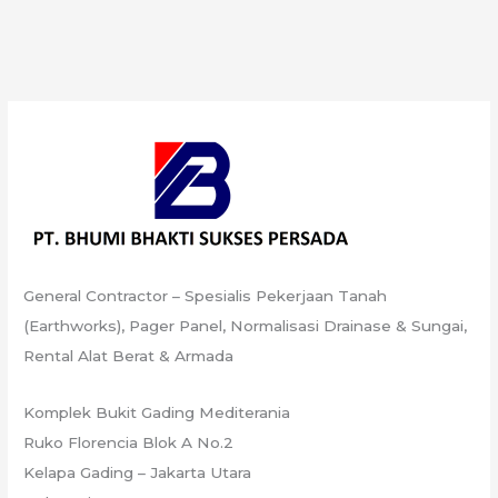
Cirebon
General Contractor – Spesialis Pekerjaan Tanah
(Earthworks), Pager Panel, Normalisasi Drainase & Sungai,
Rental Alat Berat & Armada
Komplek Bukit Gading Mediterania
Ruko Florencia Blok A No.2
Kelapa Gading – Jakarta Utara