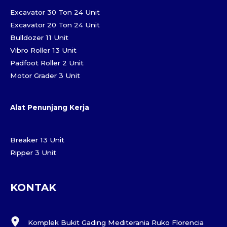
Excavator 30 Ton 24 Unit
Excavator 20 Ton 24 Unit
Bulldozer 11 Unit
Vibro Roller 13 Unit
Padfoot Roller 2 Unit
Motor Grader 3 Unit
Alat Penunjang Kerja
Breaker 13 Unit
Ripper 3 Unit
KONTAK
Komplek Bukit Gading Mediterania Ruko Florencia