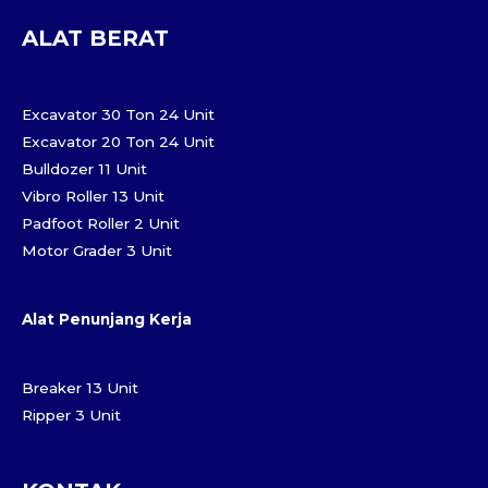
ALAT BERAT
Excavator 30 Ton 24 Unit
Excavator 20 Ton 24 Unit
Bulldozer 11 Unit
Vibro Roller 13 Unit
Padfoot Roller 2 Unit
Motor Grader 3 Unit
Alat Penunjang Kerja
Breaker 13 Unit
Ripper 3 Unit