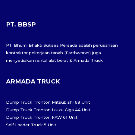
PT. BBSP
PT. Bhumi Bhakti Sukses Persada adalah perusahaan
kontraktor pekerjaan tanah (Earthworks) juga
menyediakan rental alat berat & Armada Truck
ARMADA TRUCK
Dump Truck Tronton Mitsubishi 68 Unit
Dump Truck Tronton Izuzu Giga 44 Unit
Dump Truck Tronton FAW 61 Unit
Self Loader Truck 5 Unit