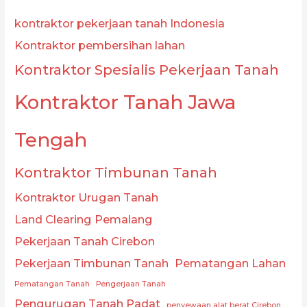
kontraktor pekerjaan tanah Indonesia
Kontraktor pembersihan lahan
Kontraktor Spesialis Pekerjaan Tanah
Kontraktor Tanah Jawa
Tengah
Kontraktor Timbunan Tanah
Kontraktor Urugan Tanah
Land Clearing Pemalang
Pekerjaan Tanah Cirebon
Pekerjaan Timbunan Tanah
Pematangan Lahan
Pematangan Tanah
Pengerjaan Tanah
Pengurugan Tanah Padat
penyewaan alat berat Cirebon