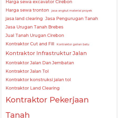
Harga sewa excavator Cirebon
Harga sewa tronton
jasa angkut material proyek
jasa land clearing
Jasa Pengurugan Tanah
Jasa Urugan Tanah Brebes
Jual Tanah Urugan Cirebon
Kontraktor Cut and Fill
Kontraktor galian batu
Kontraktor Infrastruktur Jalan
Kontraktor Jalan Dan Jembatan
Kontraktor Jalan Tol
Kontraktor konstruksi jalan tol
Kontraktor Land Clearing
Kontraktor Pekerjaan
Tanah