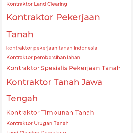
Kontraktor Land Clearing
Kontraktor Pekerjaan
Tanah
kontraktor pekerjaan tanah Indonesia
Kontraktor pembersihan lahan
Kontraktor Spesialis Pekerjaan Tanah
Kontraktor Tanah Jawa
Tengah
Kontraktor Timbunan Tanah
Kontraktor Urugan Tanah
Land Clearing Pemalang