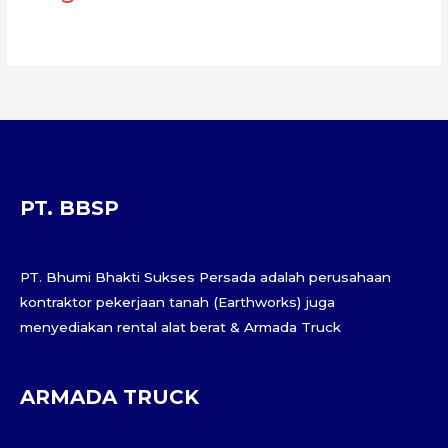
PT. BBSP
PT. Bhumi Bhakti Sukses Persada adalah perusahaan
kontraktor pekerjaan tanah (Earthworks) juga
menyediakan rental alat berat & Armada Truck
ARMADA TRUCK