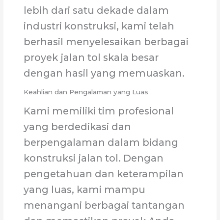
lebih dari satu dekade dalam
industri konstruksi, kami telah
berhasil menyelesaikan berbagai
proyek jalan tol skala besar
dengan hasil yang memuaskan.
Keahlian dan Pengalaman yang Luas
Kami memiliki tim profesional
yang berdedikasi dan
berpengalaman dalam bidang
konstruksi jalan tol. Dengan
pengetahuan dan keterampilan
yang luas, kami mampu
menangani berbagai tantangan