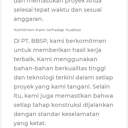
dan memastikan proyek Anda
selesai tepat waktu dan sesuai
anggaran.
Komitmen Kami terhadap Kualitas
Di PT. BBSP, kami berkomitmen
untuk memberikan hasil kerja
terbaik. Kami menggunakan
bahan-bahan berkualitas tinggi
dan teknologi terkini dalam setiap
proyek yang kami tangani. Selain
itu, kami juga memastikan bahwa
setiap tahap konstruksi dijalankan
dengan standar keselamatan
yang ketat.