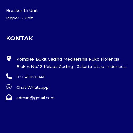
Breaker 13 Unit
Ripper 3 Unit
KONTAK
Komplek Bukit Gading Mediterania Ruko Florencia
Blok A No.12 Kelapa Gading - Jakarta Utara, Indonesia
021 45876040
Chat Whatsapp
admiin@gmail.com