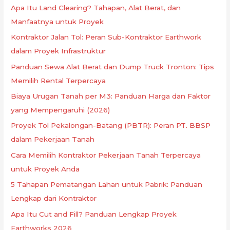
Apa Itu Land Clearing? Tahapan, Alat Berat, dan
Manfaatnya untuk Proyek
Kontraktor Jalan Tol: Peran Sub-Kontraktor Earthwork
dalam Proyek Infrastruktur
Panduan Sewa Alat Berat dan Dump Truck Tronton: Tips
Memilih Rental Terpercaya
Biaya Urugan Tanah per M3: Panduan Harga dan Faktor
yang Mempengaruhi (2026)
Proyek Tol Pekalongan-Batang (PBTR): Peran PT. BBSP
dalam Pekerjaan Tanah
Cara Memilih Kontraktor Pekerjaan Tanah Terpercaya
untuk Proyek Anda
5 Tahapan Pematangan Lahan untuk Pabrik: Panduan
Lengkap dari Kontraktor
Apa Itu Cut and Fill? Panduan Lengkap Proyek
Earthworks 2026