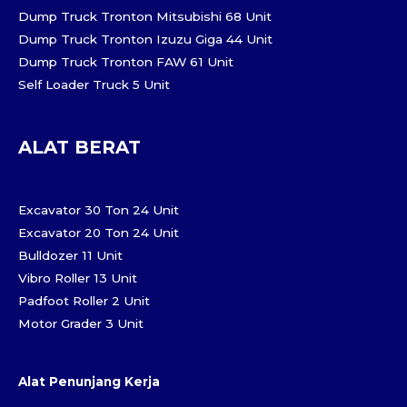
Dump Truck Tronton Mitsubishi 68 Unit
Dump Truck Tronton Izuzu Giga 44 Unit
Dump Truck Tronton FAW 61 Unit
Self Loader Truck 5 Unit
ALAT BERAT
Excavator 30 Ton 24 Unit
Excavator 20 Ton 24 Unit
Bulldozer 11 Unit
Vibro Roller 13 Unit
Padfoot Roller 2 Unit
Motor Grader 3 Unit
Alat Penunjang Kerja