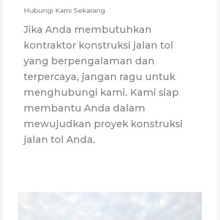
Hubungi Kami Sekarang
Jika Anda membutuhkan
kontraktor konstruksi jalan tol
yang berpengalaman dan
terpercaya, jangan ragu untuk
menghubungi kami. Kami siap
membantu Anda dalam
mewujudkan proyek konstruksi
jalan tol Anda.