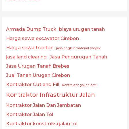
Armada Dump Truck
biaya urugan tanah
Harga sewa excavator Cirebon
Harga sewa tronton
jasa angkut material proyek
jasa land clearing
Jasa Pengurugan Tanah
Jasa Urugan Tanah Brebes
Jual Tanah Urugan Cirebon
Kontraktor Cut and Fill
Kontraktor galian batu
Kontraktor Infrastruktur Jalan
Kontraktor Jalan Dan Jembatan
Kontraktor Jalan Tol
Kontraktor konstruksi jalan tol