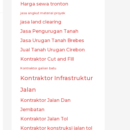
Harga sewa tronton
jasa angkut material proyek
jasa land clearing
Jasa Pengurugan Tanah
Jasa Urugan Tanah Brebes
Jual Tanah Urugan Cirebon
Kontraktor Cut and Fill
Kontraktor galian batu
Kontraktor Infrastruktur
Jalan
Kontraktor Jalan Dan
Jembatan
Kontraktor Jalan Tol
Kontraktor konstruksi jalan tol