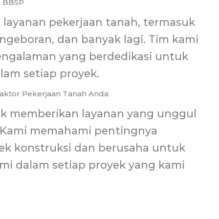
. BBSP
layanan pekerjaan tanah, termasuk
ngeboran, dan banyak lagi. Tim kami
rpengalaman yang berdedikasi untuk
lam setiap proyek.
aktor Pekerjaan Tanah Anda
k memberikan layanan yang unggul
. Kami memahami pentingnya
ek konstruksi dan berusaha untuk
mi dalam setiap proyek yang kami