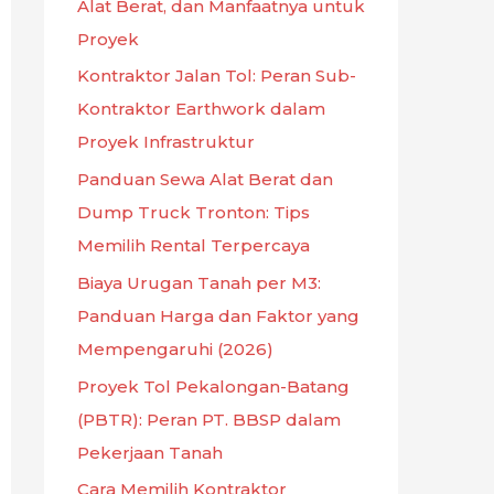
Alat Berat, dan Manfaatnya untuk
Proyek
Kontraktor Jalan Tol: Peran Sub-
Kontraktor Earthwork dalam
Proyek Infrastruktur
Panduan Sewa Alat Berat dan
Dump Truck Tronton: Tips
Memilih Rental Terpercaya
Biaya Urugan Tanah per M3:
Panduan Harga dan Faktor yang
Mempengaruhi (2026)
Proyek Tol Pekalongan-Batang
(PBTR): Peran PT. BBSP dalam
Pekerjaan Tanah
Cara Memilih Kontraktor