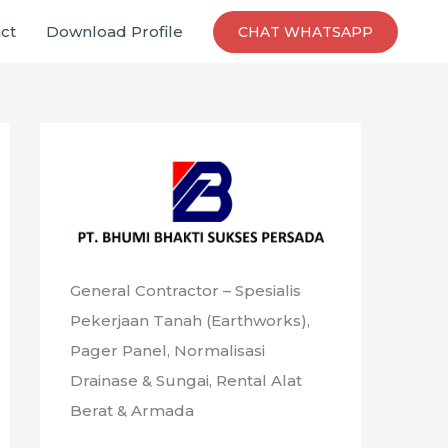
ct
Download Profile
CHAT WHATSAPP
General Contractor – Spesialis
Pekerjaan Tanah (Earthworks),
Pager Panel, Normalisasi
Drainase & Sungai, Rental Alat
Berat & Armada