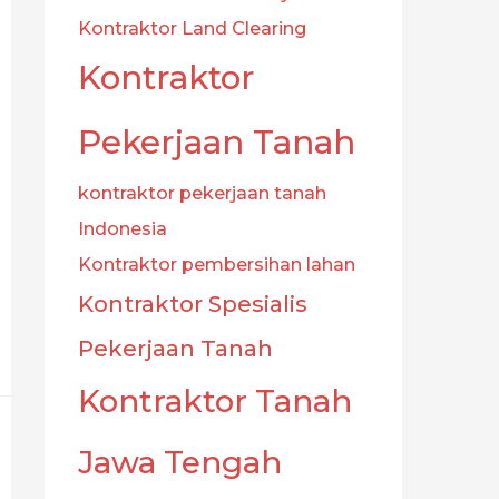
Kontraktor Land Clearing
Kontraktor
Pekerjaan Tanah
kontraktor pekerjaan tanah
Indonesia
Kontraktor pembersihan lahan
Kontraktor Spesialis
Pekerjaan Tanah
Kontraktor Tanah
Jawa Tengah