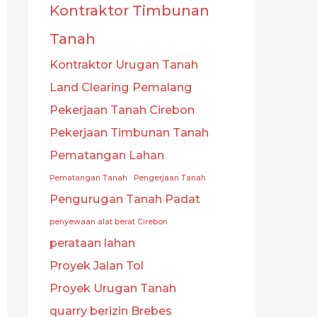
Kontraktor Timbunan
Tanah
Kontraktor Urugan Tanah
Land Clearing Pemalang
Pekerjaan Tanah Cirebon
Pekerjaan Timbunan Tanah
Pematangan Lahan
Pematangan Tanah
Pengerjaan Tanah
Pengurugan Tanah Padat
penyewaan alat berat Cirebon
perataan lahan
Proyek Jalan Tol
Proyek Urugan Tanah
quarry berizin Brebes