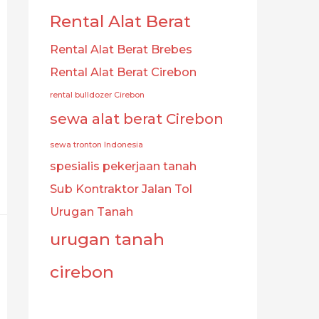
Rental Alat Berat
Rental Alat Berat Brebes
Rental Alat Berat Cirebon
rental bulldozer Cirebon
sewa alat berat Cirebon
sewa tronton Indonesia
spesialis pekerjaan tanah
Sub Kontraktor Jalan Tol
Urugan Tanah
urugan tanah
cirebon