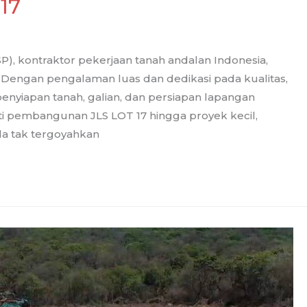
17
P), kontraktor pekerjaan tanah andalan Indonesia,
. Dengan pengalaman luas dan dedikasi pada kualitas,
enyiapan tanah, galian, dan persiapan lapangan
i pembangunan JLS LOT 17 hingga proyek kecil,
a tak tergoyahkan