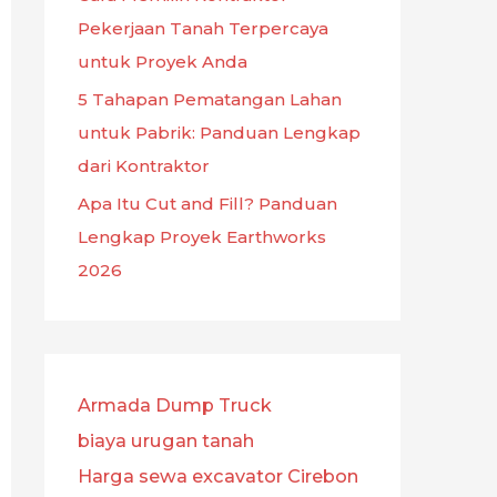
Pekerjaan Tanah Terpercaya
untuk Proyek Anda
5 Tahapan Pematangan Lahan
untuk Pabrik: Panduan Lengkap
dari Kontraktor
Apa Itu Cut and Fill? Panduan
Lengkap Proyek Earthworks
2026
Armada Dump Truck
biaya urugan tanah
Harga sewa excavator Cirebon