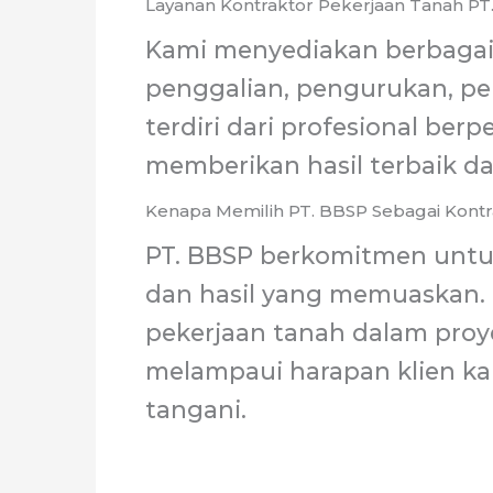
Layanan Kontraktor Pekerjaan Tanah PT
Kami menyediakan berbagai 
penggalian, pengurukan, pe
terdiri dari profesional be
memberikan hasil terbaik da
Kenapa Memilih PT. BBSP Sebagai Kontr
PT. BBSP berkomitmen untu
dan hasil yang memuaskan
pekerjaan tanah dalam proy
melampaui harapan klien ka
tangani.