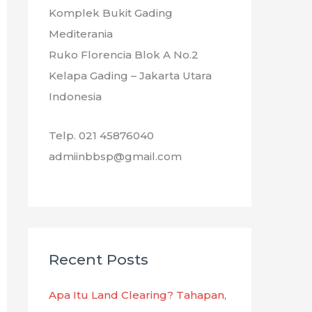
Komplek Bukit Gading
Mediterania
Ruko Florencia Blok A No.2
Kelapa Gading – Jakarta Utara
Indonesia
Telp. 021 45876040
admiinbbsp@gmail.com
Recent Posts
Apa Itu Land Clearing? Tahapan,