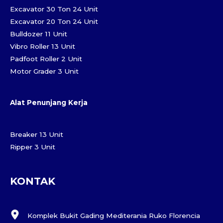
Excavator 30 Ton 24 Unit
Excavator 20 Ton 24 Unit
Bulldozer 11 Unit
Vibro Roller 13 Unit
Padfoot Roller 2 Unit
Motor Grader 3 Unit
Alat Penunjang Kerja
Breaker 13 Unit
Ripper 3 Unit
KONTAK
Komplek Bukit Gading Mediterania Ruko Florencia