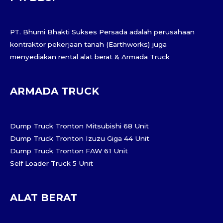
PT. Bhumi Bhakti Sukses Persada adalah perusahaan
kontraktor pekerjaan tanah (Earthworks) juga
menyediakan rental alat berat & Armada Truck
ARMADA TRUCK
Dump Truck Tronton Mitsubishi 68 Unit
Dump Truck Tronton Izuzu Giga 44 Unit
Dump Truck Tronton FAW 61 Unit
Self Loader Truck 5 Unit
ALAT BERAT