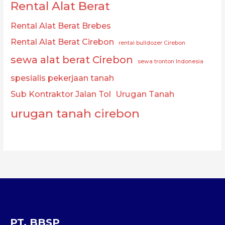
Rental Alat Berat
Rental Alat Berat Brebes
Rental Alat Berat Cirebon
rental bulldozer Cirebon
sewa alat berat Cirebon
sewa tronton Indonesia
spesialis pekerjaan tanah
Sub Kontraktor Jalan Tol
Urugan Tanah
urugan tanah cirebon
PT. BBSP