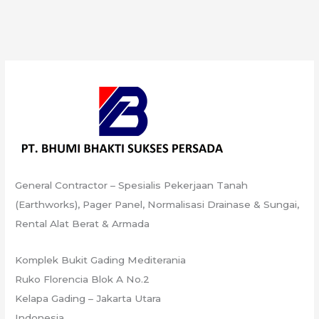
General Contractor – Spesialis Pekerjaan Tanah
(Earthworks), Pager Panel, Normalisasi Drainase & Sungai,
Rental Alat Berat & Armada
Komplek Bukit Gading Mediterania
Ruko Florencia Blok A No.2
Kelapa Gading – Jakarta Utara
Indonesia