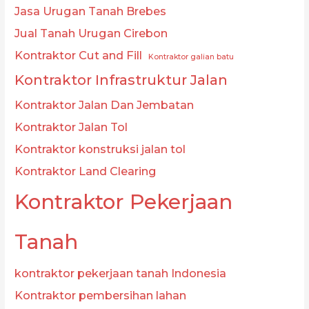
Jasa Urugan Tanah Brebes
Jual Tanah Urugan Cirebon
Kontraktor Cut and Fill
Kontraktor galian batu
Kontraktor Infrastruktur Jalan
Kontraktor Jalan Dan Jembatan
Kontraktor Jalan Tol
Kontraktor konstruksi jalan tol
Kontraktor Land Clearing
Kontraktor Pekerjaan
Tanah
kontraktor pekerjaan tanah Indonesia
Kontraktor pembersihan lahan