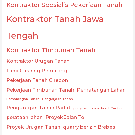
Kontraktor Spesialis Pekerjaan Tanah
Kontraktor Tanah Jawa
Tengah
Kontraktor Timbunan Tanah
Kontraktor Urugan Tanah
Land Clearing Pemalang
Pekerjaan Tanah Cirebon
Pekerjaan Timbunan Tanah
Pematangan Lahan
Pematangan Tanah
Pengerjaan Tanah
Pengurugan Tanah Padat
penyewaan alat berat Cirebon
perataan lahan
Proyek Jalan Tol
Proyek Urugan Tanah
quarry berizin Brebes