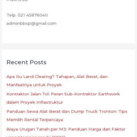
Telp. 021 45876040
admiinbbsp@gmail.com
Recent Posts
Apa Itu Land Clearing? Tahapan, Alat Berat, dan
Manfaatnya untuk Proyek
Kontraktor Jalan Tol: Peran Sub-Kontraktor Earthwork
dalam Proyek Infrastruktur
Panduan Sewa Alat Berat dan Dump Truck Tronton: Tips
Memilih Rental Terpercaya
Biaya Urugan Tanah per M3: Panduan Harga dan Faktor