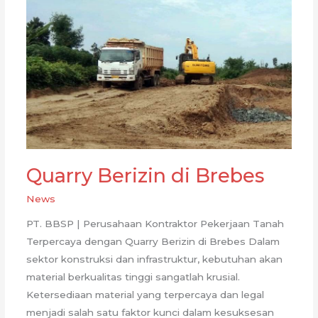
Quarry Berizin di Brebes
News
PT. BBSP | Perusahaan Kontraktor Pekerjaan Tanah
Terpercaya dengan Quarry Berizin di Brebes Dalam
sektor konstruksi dan infrastruktur, kebutuhan akan
material berkualitas tinggi sangatlah krusial.
Ketersediaan material yang terpercaya dan legal
menjadi salah satu faktor kunci dalam kesuksesan