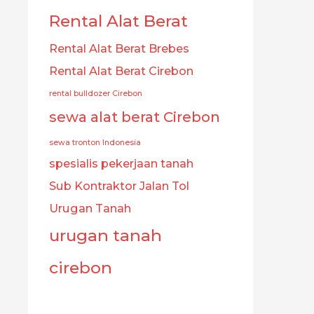
Rental Alat Berat
Rental Alat Berat Brebes
Rental Alat Berat Cirebon
rental bulldozer Cirebon
sewa alat berat Cirebon
sewa tronton Indonesia
spesialis pekerjaan tanah
Sub Kontraktor Jalan Tol
Urugan Tanah
urugan tanah
cirebon