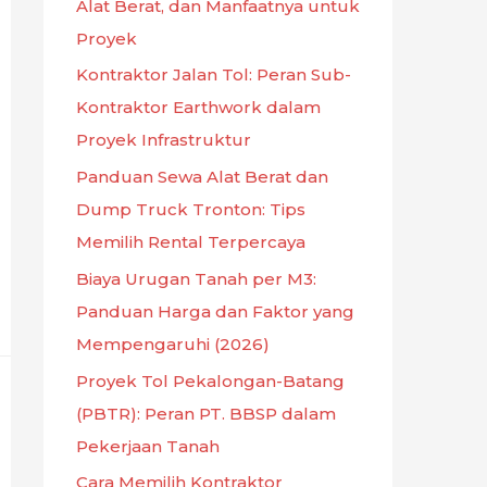
Alat Berat, dan Manfaatnya untuk
Proyek
Kontraktor Jalan Tol: Peran Sub-
Kontraktor Earthwork dalam
Proyek Infrastruktur
Panduan Sewa Alat Berat dan
Dump Truck Tronton: Tips
Memilih Rental Terpercaya
Biaya Urugan Tanah per M3:
Panduan Harga dan Faktor yang
Mempengaruhi (2026)
Proyek Tol Pekalongan-Batang
(PBTR): Peran PT. BBSP dalam
Pekerjaan Tanah
Cara Memilih Kontraktor