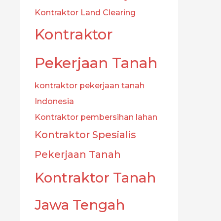
Kontraktor Land Clearing
Kontraktor
Pekerjaan Tanah
kontraktor pekerjaan tanah
Indonesia
Kontraktor pembersihan lahan
Kontraktor Spesialis
Pekerjaan Tanah
Kontraktor Tanah
Jawa Tengah