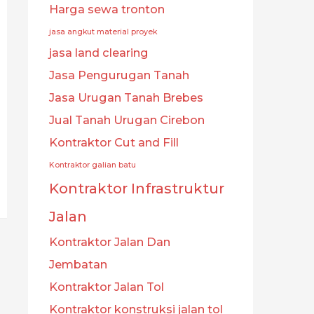
Harga sewa tronton
jasa angkut material proyek
jasa land clearing
Jasa Pengurugan Tanah
Jasa Urugan Tanah Brebes
Jual Tanah Urugan Cirebon
Kontraktor Cut and Fill
Kontraktor galian batu
Kontraktor Infrastruktur
Jalan
Kontraktor Jalan Dan
Jembatan
Kontraktor Jalan Tol
Kontraktor konstruksi jalan tol