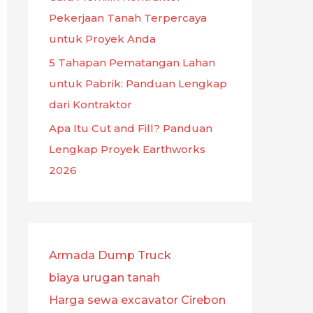
Pekerjaan Tanah Terpercaya
untuk Proyek Anda
5 Tahapan Pematangan Lahan
untuk Pabrik: Panduan Lengkap
dari Kontraktor
Apa Itu Cut and Fill? Panduan
Lengkap Proyek Earthworks
2026
Armada Dump Truck
biaya urugan tanah
Harga sewa excavator Cirebon