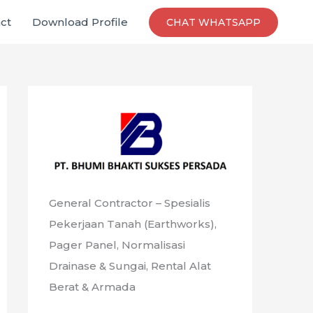
ct
Download Profile
CHAT WHATSAPP
General Contractor – Spesialis
Pekerjaan Tanah (Earthworks),
Pager Panel, Normalisasi
Drainase & Sungai, Rental Alat
Berat & Armada