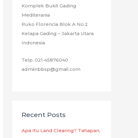
Komplek Bukit Gading
Mediterania
Ruko Florencia Blok A No.2
Kelapa Gading – Jakarta Utara
Indonesia
Telp. 021 45876040
admiinbbsp@gmail.com
Recent Posts
Apa Itu Land Clearing? Tahapan,