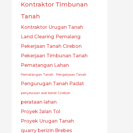
Kontraktor Timbunan
Tanah
Kontraktor Urugan Tanah
Land Clearing Pemalang
Pekerjaan Tanah Cirebon
Pekerjaan Timbunan Tanah
Pematangan Lahan
Pematangan Tanah
Pengerjaan Tanah
Pengurugan Tanah Padat
penyewaan alat berat Cirebon
perataan lahan
Proyek Jalan Tol
Proyek Urugan Tanah
quarry berizin Brebes