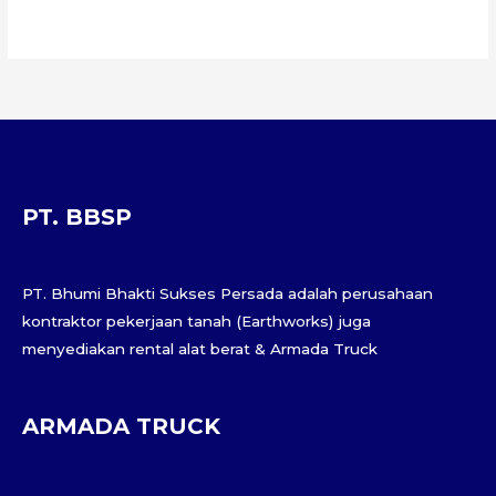
PT. BBSP
PT. Bhumi Bhakti Sukses Persada adalah perusahaan
kontraktor pekerjaan tanah (Earthworks) juga
menyediakan rental alat berat & Armada Truck
ARMADA TRUCK