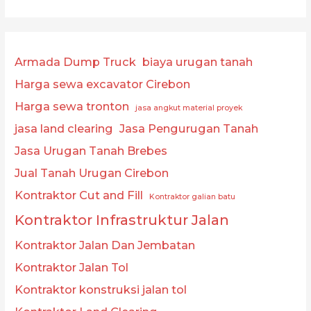
Armada Dump Truck
biaya urugan tanah
Harga sewa excavator Cirebon
Harga sewa tronton
jasa angkut material proyek
jasa land clearing
Jasa Pengurugan Tanah
Jasa Urugan Tanah Brebes
Jual Tanah Urugan Cirebon
Kontraktor Cut and Fill
Kontraktor galian batu
Kontraktor Infrastruktur Jalan
Kontraktor Jalan Dan Jembatan
Kontraktor Jalan Tol
Kontraktor konstruksi jalan tol