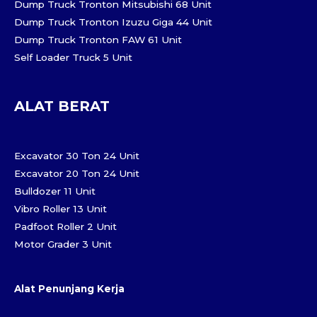
Dump Truck Tronton Mitsubishi 68 Unit
Dump Truck Tronton Izuzu Giga 44 Unit
Dump Truck Tronton FAW 61 Unit
Self Loader Truck 5 Unit
ALAT BERAT
Excavator 30 Ton 24 Unit
Excavator 20 Ton 24 Unit
Bulldozer 11 Unit
Vibro Roller 13 Unit
Padfoot Roller 2 Unit
Motor Grader 3 Unit
Alat Penunjang Kerja