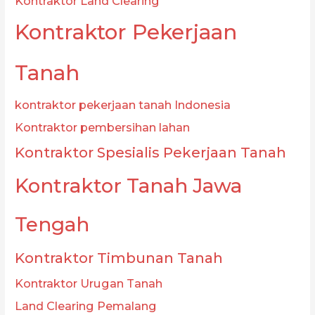
Kontraktor Land Clearing
Kontraktor Pekerjaan
Tanah
kontraktor pekerjaan tanah Indonesia
Kontraktor pembersihan lahan
Kontraktor Spesialis Pekerjaan Tanah
Kontraktor Tanah Jawa
Tengah
Kontraktor Timbunan Tanah
Kontraktor Urugan Tanah
Land Clearing Pemalang