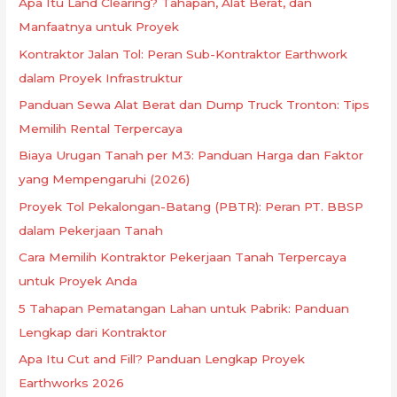
Apa Itu Land Clearing? Tahapan, Alat Berat, dan
Manfaatnya untuk Proyek
Kontraktor Jalan Tol: Peran Sub-Kontraktor Earthwork
dalam Proyek Infrastruktur
Panduan Sewa Alat Berat dan Dump Truck Tronton: Tips
Memilih Rental Terpercaya
Biaya Urugan Tanah per M3: Panduan Harga dan Faktor
yang Mempengaruhi (2026)
Proyek Tol Pekalongan-Batang (PBTR): Peran PT. BBSP
dalam Pekerjaan Tanah
Cara Memilih Kontraktor Pekerjaan Tanah Terpercaya
untuk Proyek Anda
5 Tahapan Pematangan Lahan untuk Pabrik: Panduan
Lengkap dari Kontraktor
Apa Itu Cut and Fill? Panduan Lengkap Proyek
Earthworks 2026