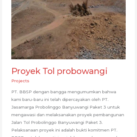
Proyek Tol probowangi
Projects
PT. BBSP dengan bangga mengumumkan bahwa
kami baru-baru ini telah dipercayakan oleh PT.
Jasamarga Probolinggo Banyuwangi Paket 3 untuk
mengawasi dan melaksanakan proyek pembangunan
Jalan Tol Probolinggo Banyuwangi Paket 3.
Pelaksanaan proyek ini adalah bukti komitmen PT.