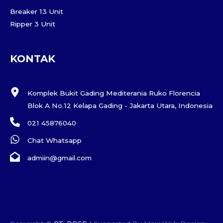
Breaker 13 Unit
Ripper 3 Unit
KONTAK
Komplek Bukit Gading Mediterania Ruko Florencia
Blok A No.12 Kelapa Gading - Jakarta Utara, Indonesia
021 45876040
Chat Whatsapp
admiin@gmail.com