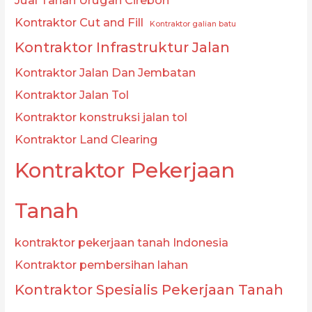
Jual Tanah Urugan Cirebon
Kontraktor Cut and Fill
Kontraktor galian batu
Kontraktor Infrastruktur Jalan
Kontraktor Jalan Dan Jembatan
Kontraktor Jalan Tol
Kontraktor konstruksi jalan tol
Kontraktor Land Clearing
Kontraktor Pekerjaan
Tanah
kontraktor pekerjaan tanah Indonesia
Kontraktor pembersihan lahan
Kontraktor Spesialis Pekerjaan Tanah