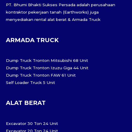
PT. Bhumi Bhakti Sukses Persada adalah perusahaan
kontraktor pekerjaan tanah (Earthworks) juga
menyediakan rental alat berat & Armada Truck
ARMADA TRUCK
Dump Truck Tronton Mitsubishi 68 Unit
Dump Truck Tronton Izuzu Giga 44 Unit
Dump Truck Tronton FAW 61 Unit
Self Loader Truck 5 Unit
ALAT BERAT
Excavator 30 Ton 24 Unit
Excavator 20 Ton 24 Unit