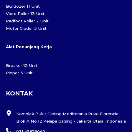
Bulldozer 11 Unit
Vibro Roller 13 Unit
Padfoot Roller 2 Unit
Motor Grader 3 Unit
Alat Penunjang Kerja
Breaker 13 Unit
Ripper 3 Unit
KONTAK
Komplek Bukit Gading Mediterania Ruko Florencia
Blok A No.12 Kelapa Gading - Jakarta Utara, Indonesia
021 45876040