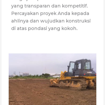
yang transparan dan kompetitif.
Percayakan proyek Anda kepada
ahlinya dan wujudkan konstruksi
di atas pondasi yang kokoh.