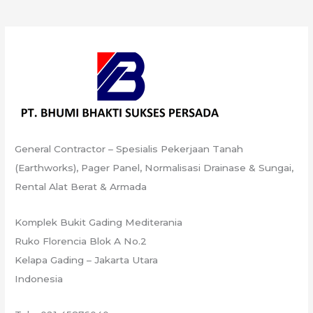
General Contractor – Spesialis Pekerjaan Tanah
(Earthworks), Pager Panel, Normalisasi Drainase & Sungai,
Rental Alat Berat & Armada
Komplek Bukit Gading Mediterania
Ruko Florencia Blok A No.2
Kelapa Gading – Jakarta Utara
Indonesia