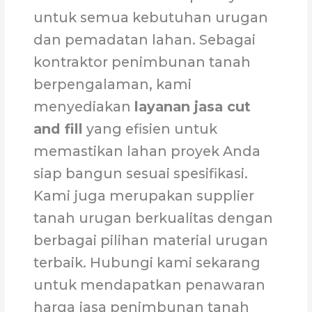
untuk semua kebutuhan urugan
dan pemadatan lahan. Sebagai
kontraktor penimbunan tanah
berpengalaman, kami
menyediakan
layanan jasa cut
and fill
yang efisien untuk
memastikan lahan proyek Anda
siap bangun sesuai spesifikasi.
Kami juga merupakan supplier
tanah urugan berkualitas dengan
berbagai pilihan material urugan
terbaik. Hubungi kami sekarang
untuk mendapatkan penawaran
harga jasa penimbunan tanah