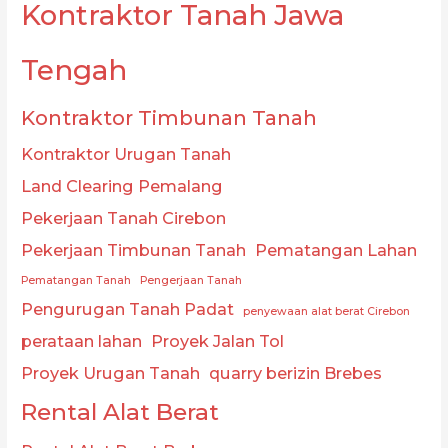
Kontraktor Tanah Jawa
Tengah
Kontraktor Timbunan Tanah
Kontraktor Urugan Tanah
Land Clearing Pemalang
Pekerjaan Tanah Cirebon
Pekerjaan Timbunan Tanah
Pematangan Lahan
Pematangan Tanah
Pengerjaan Tanah
Pengurugan Tanah Padat
penyewaan alat berat Cirebon
perataan lahan
Proyek Jalan Tol
Proyek Urugan Tanah
quarry berizin Brebes
Rental Alat Berat