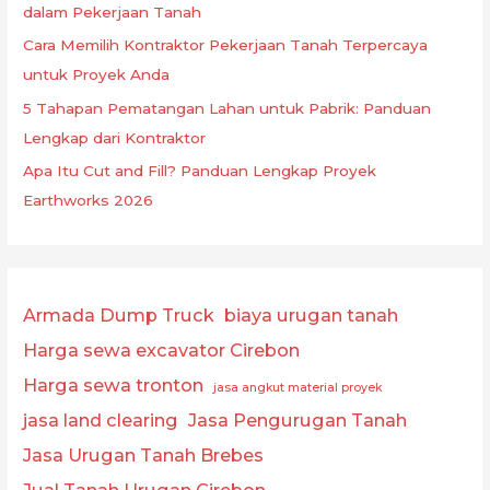
dalam Pekerjaan Tanah
Cara Memilih Kontraktor Pekerjaan Tanah Terpercaya
untuk Proyek Anda
5 Tahapan Pematangan Lahan untuk Pabrik: Panduan
Lengkap dari Kontraktor
Apa Itu Cut and Fill? Panduan Lengkap Proyek
Earthworks 2026
Armada Dump Truck
biaya urugan tanah
Harga sewa excavator Cirebon
Harga sewa tronton
jasa angkut material proyek
jasa land clearing
Jasa Pengurugan Tanah
Jasa Urugan Tanah Brebes