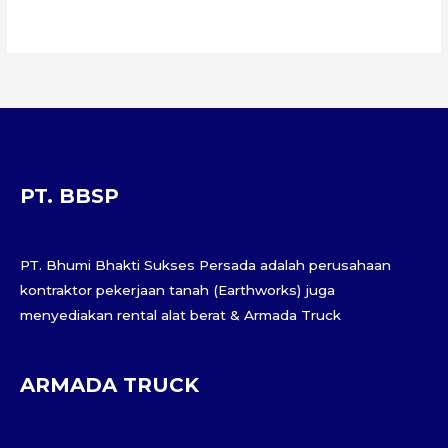
PT. BBSP
PT. Bhumi Bhakti Sukses Persada adalah perusahaan
kontraktor pekerjaan tanah (Earthworks) juga
menyediakan rental alat berat & Armada Truck
ARMADA TRUCK