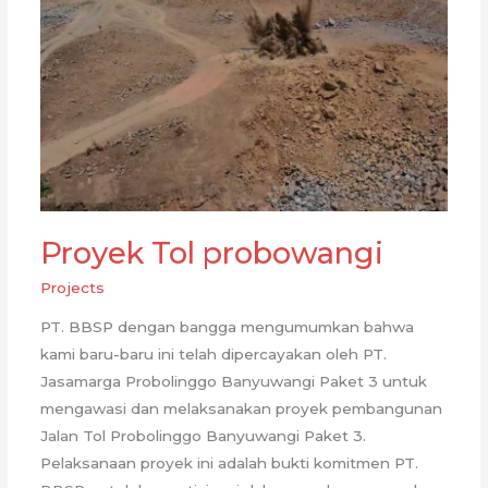
Proyek Tol probowangi
Projects
PT. BBSP dengan bangga mengumumkan bahwa
kami baru-baru ini telah dipercayakan oleh PT.
Jasamarga Probolinggo Banyuwangi Paket 3 untuk
mengawasi dan melaksanakan proyek pembangunan
Jalan Tol Probolinggo Banyuwangi Paket 3.
Pelaksanaan proyek ini adalah bukti komitmen PT.