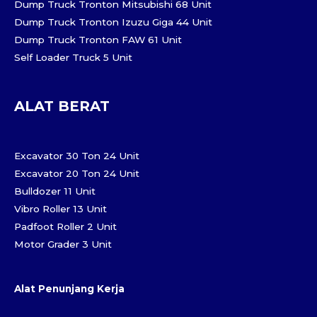
Dump Truck Tronton Mitsubishi 68 Unit
Dump Truck Tronton Izuzu Giga 44 Unit
Dump Truck Tronton FAW 61 Unit
Self Loader Truck 5 Unit
ALAT BERAT
Excavator 30 Ton 24 Unit
Excavator 20 Ton 24 Unit
Bulldozer 11 Unit
Vibro Roller 13 Unit
Padfoot Roller 2 Unit
Motor Grader 3 Unit
Alat Penunjang Kerja