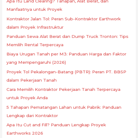
Apa Itu Land Clearing? Tahapan, Alat Berat, dan
Manfaatnya untuk Proyek
Kontraktor Jalan Tol: Peran Sub-Kontraktor Earthwork
dalam Proyek Infrastruktur
Panduan Sewa Alat Berat dan Dump Truck Tronton: Tips
Memilih Rental Terpercaya
Biaya Urugan Tanah per M3: Panduan Harga dan Faktor
yang Mempengaruhi (2026)
Proyek Tol Pekalongan-Batang (PBTR): Peran PT. BBSP
dalam Pekerjaan Tanah
Cara Memilih Kontraktor Pekerjaan Tanah Terpercaya
untuk Proyek Anda
5 Tahapan Pematangan Lahan untuk Pabrik: Panduan
Lengkap dari Kontraktor
Apa Itu Cut and Fill? Panduan Lengkap Proyek
Earthworks 2026