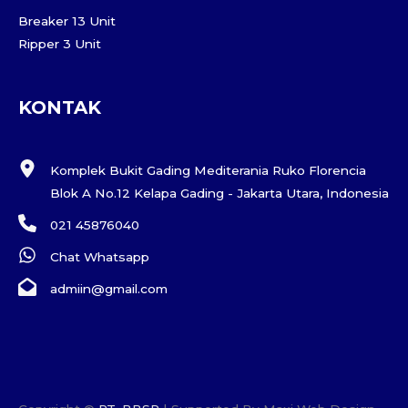
Breaker 13 Unit
Ripper 3 Unit
KONTAK
Komplek Bukit Gading Mediterania Ruko Florencia
Blok A No.12 Kelapa Gading - Jakarta Utara, Indonesia
021 45876040
Chat Whatsapp
admiin@gmail.com