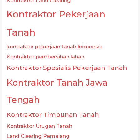
Kontraktor Land Clearing
Kontraktor Pekerjaan
Tanah
kontraktor pekerjaan tanah Indonesia
Kontraktor pembersihan lahan
Kontraktor Spesialis Pekerjaan Tanah
Kontraktor Tanah Jawa
Tengah
Kontraktor Timbunan Tanah
Kontraktor Urugan Tanah
Land Clearing Pemalang