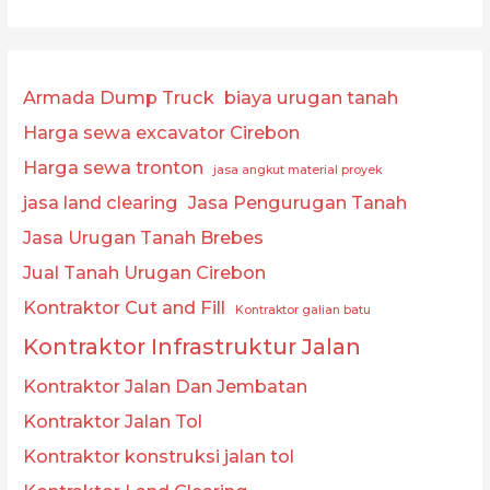
Armada Dump Truck
biaya urugan tanah
Harga sewa excavator Cirebon
Harga sewa tronton
jasa angkut material proyek
jasa land clearing
Jasa Pengurugan Tanah
Jasa Urugan Tanah Brebes
Jual Tanah Urugan Cirebon
Kontraktor Cut and Fill
Kontraktor galian batu
Kontraktor Infrastruktur Jalan
Kontraktor Jalan Dan Jembatan
Kontraktor Jalan Tol
Kontraktor konstruksi jalan tol