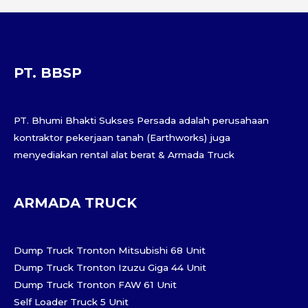
PT. BBSP
PT. Bhumi Bhakti Sukses Persada adalah perusahaan
kontraktor pekerjaan tanah (Earthworks) juga
menyediakan rental alat berat & Armada Truck
ARMADA TRUCK
Dump Truck Tronton Mitsubishi 68 Unit
Dump Truck Tronton Izuzu Giga 44 Unit
Dump Truck Tronton FAW 61 Unit
Self Loader Truck 5 Unit