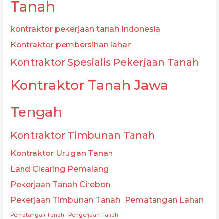
Tanah
kontraktor pekerjaan tanah Indonesia
Kontraktor pembersihan lahan
Kontraktor Spesialis Pekerjaan Tanah
Kontraktor Tanah Jawa
Tengah
Kontraktor Timbunan Tanah
Kontraktor Urugan Tanah
Land Clearing Pemalang
Pekerjaan Tanah Cirebon
Pekerjaan Timbunan Tanah
Pematangan Lahan
Pematangan Tanah
Pengerjaan Tanah