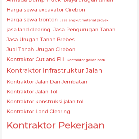
Harga sewa excavator Cirebon
Harga sewa tronton
jasa angkut material proyek
jasa land clearing
Jasa Pengurugan Tanah
Jasa Urugan Tanah Brebes
Jual Tanah Urugan Cirebon
Kontraktor Cut and Fill
Kontraktor galian batu
Kontraktor Infrastruktur Jalan
Kontraktor Jalan Dan Jembatan
Kontraktor Jalan Tol
Kontraktor konstruksi jalan tol
Kontraktor Land Clearing
Kontraktor Pekerjaan