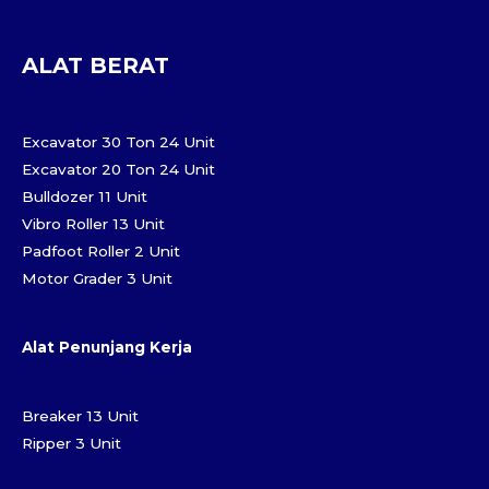
ALAT BERAT
Excavator 30 Ton 24 Unit
Excavator 20 Ton 24 Unit
Bulldozer 11 Unit
Vibro Roller 13 Unit
Padfoot Roller 2 Unit
Motor Grader 3 Unit
Alat Penunjang Kerja
Breaker 13 Unit
Ripper 3 Unit