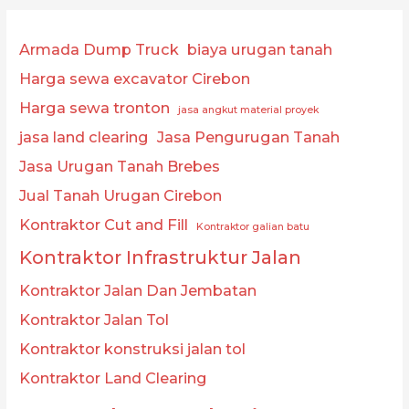
Armada Dump Truck
biaya urugan tanah
Harga sewa excavator Cirebon
Harga sewa tronton
jasa angkut material proyek
jasa land clearing
Jasa Pengurugan Tanah
Jasa Urugan Tanah Brebes
Jual Tanah Urugan Cirebon
Kontraktor Cut and Fill
Kontraktor galian batu
Kontraktor Infrastruktur Jalan
Kontraktor Jalan Dan Jembatan
Kontraktor Jalan Tol
Kontraktor konstruksi jalan tol
Kontraktor Land Clearing