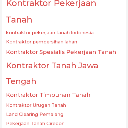
Kontraktor Pekerjaan
Tanah
kontraktor pekerjaan tanah Indonesia
Kontraktor pembersihan lahan
Kontraktor Spesialis Pekerjaan Tanah
Kontraktor Tanah Jawa
Tengah
Kontraktor Timbunan Tanah
Kontraktor Urugan Tanah
Land Clearing Pemalang
Pekerjaan Tanah Cirebon