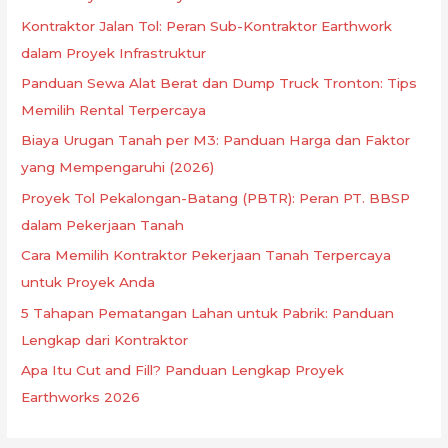
Kontraktor Jalan Tol: Peran Sub-Kontraktor Earthwork
dalam Proyek Infrastruktur
Panduan Sewa Alat Berat dan Dump Truck Tronton: Tips
Memilih Rental Terpercaya
Biaya Urugan Tanah per M3: Panduan Harga dan Faktor
yang Mempengaruhi (2026)
Proyek Tol Pekalongan-Batang (PBTR): Peran PT. BBSP
dalam Pekerjaan Tanah
Cara Memilih Kontraktor Pekerjaan Tanah Terpercaya
untuk Proyek Anda
5 Tahapan Pematangan Lahan untuk Pabrik: Panduan
Lengkap dari Kontraktor
Apa Itu Cut and Fill? Panduan Lengkap Proyek
Earthworks 2026