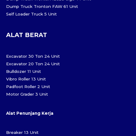
Dump Truck Tronton FAW 61 Unit
Self Loader Truck 5 Unit
ALAT BERAT
Excavator 30 Ton 24 Unit
Excavator 20 Ton 24 Unit
Bulldozer 11 Unit
Vibro Roller 13 Unit
Padfoot Roller 2 Unit
Motor Grader 3 Unit
Alat Penunjang Kerja
Breaker 13 Unit