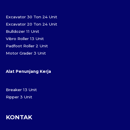
Excavator 30 Ton 24 Unit
Excavator 20 Ton 24 Unit
Bulldozer 11 Unit
Vibro Roller 13 Unit
Padfoot Roller 2 Unit
Motor Grader 3 Unit
Alat Penunjang Kerja
Breaker 13 Unit
Ripper 3 Unit
KONTAK