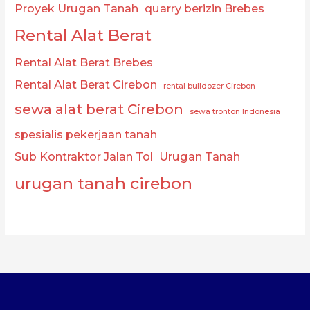
Proyek Urugan Tanah
quarry berizin Brebes
Rental Alat Berat
Rental Alat Berat Brebes
Rental Alat Berat Cirebon
rental bulldozer Cirebon
sewa alat berat Cirebon
sewa tronton Indonesia
spesialis pekerjaan tanah
Sub Kontraktor Jalan Tol
Urugan Tanah
urugan tanah cirebon