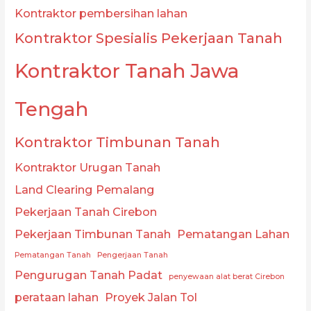
Kontraktor pembersihan lahan
Kontraktor Spesialis Pekerjaan Tanah
Kontraktor Tanah Jawa
Tengah
Kontraktor Timbunan Tanah
Kontraktor Urugan Tanah
Land Clearing Pemalang
Pekerjaan Tanah Cirebon
Pekerjaan Timbunan Tanah
Pematangan Lahan
Pematangan Tanah
Pengerjaan Tanah
Pengurugan Tanah Padat
penyewaan alat berat Cirebon
perataan lahan
Proyek Jalan Tol