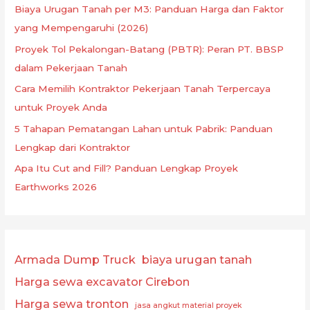
Biaya Urugan Tanah per M3: Panduan Harga dan Faktor
yang Mempengaruhi (2026)
Proyek Tol Pekalongan-Batang (PBTR): Peran PT. BBSP
dalam Pekerjaan Tanah
Cara Memilih Kontraktor Pekerjaan Tanah Terpercaya
untuk Proyek Anda
5 Tahapan Pematangan Lahan untuk Pabrik: Panduan
Lengkap dari Kontraktor
Apa Itu Cut and Fill? Panduan Lengkap Proyek
Earthworks 2026
Armada Dump Truck
biaya urugan tanah
Harga sewa excavator Cirebon
Harga sewa tronton
jasa angkut material proyek