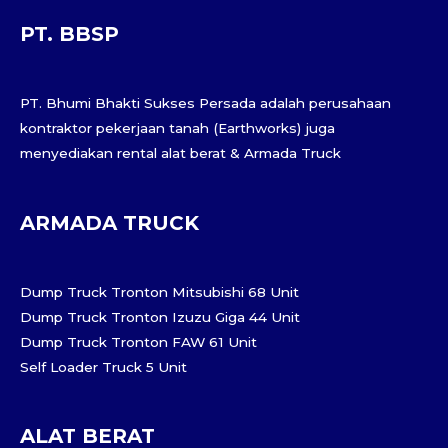
PT. BBSP
PT. Bhumi Bhakti Sukses Persada adalah perusahaan
kontraktor pekerjaan tanah (Earthworks) juga
menyediakan rental alat berat & Armada Truck
ARMADA TRUCK
Dump Truck Tronton Mitsubishi 68 Unit
Dump Truck Tronton Izuzu Giga 44 Unit
Dump Truck Tronton FAW 61 Unit
Self Loader Truck 5 Unit
ALAT BERAT