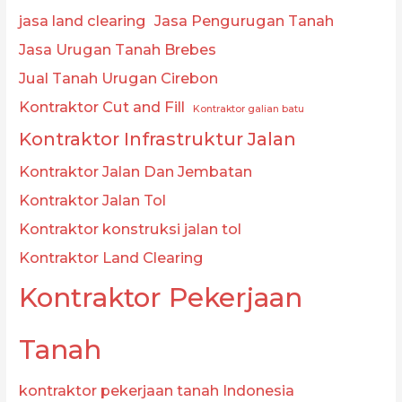
jasa land clearing
Jasa Pengurugan Tanah
Jasa Urugan Tanah Brebes
Jual Tanah Urugan Cirebon
Kontraktor Cut and Fill
Kontraktor galian batu
Kontraktor Infrastruktur Jalan
Kontraktor Jalan Dan Jembatan
Kontraktor Jalan Tol
Kontraktor konstruksi jalan tol
Kontraktor Land Clearing
Kontraktor Pekerjaan
Tanah
kontraktor pekerjaan tanah Indonesia