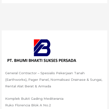
Berat
Cirebon
General Contractor – Spesialis Pekerjaan Tanah
(Earthworks), Pager Panel, Normalisasi Drainase & Sungai,
Rental Alat Berat & Armada
Komplek Bukit Gading Mediterania
Ruko Florencia Blok A No.2