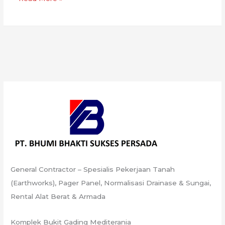
Tanah
Padat
General Contractor – Spesialis Pekerjaan Tanah
(Earthworks), Pager Panel, Normalisasi Drainase & Sungai,
Rental Alat Berat & Armada
Komplek Bukit Gading Mediterania