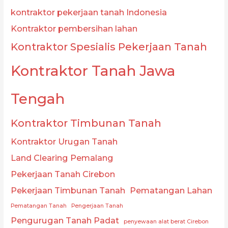
kontraktor pekerjaan tanah Indonesia
Kontraktor pembersihan lahan
Kontraktor Spesialis Pekerjaan Tanah
Kontraktor Tanah Jawa
Tengah
Kontraktor Timbunan Tanah
Kontraktor Urugan Tanah
Land Clearing Pemalang
Pekerjaan Tanah Cirebon
Pekerjaan Timbunan Tanah
Pematangan Lahan
Pematangan Tanah
Pengerjaan Tanah
Pengurugan Tanah Padat
penyewaan alat berat Cirebon