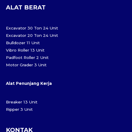
ALAT BERAT
Excavator 30 Ton 24 Unit
Excavator 20 Ton 24 Unit
Bulldozer 11 Unit
Vibro Roller 13 Unit
Padfoot Roller 2 Unit
Motor Grader 3 Unit
Alat Penunjang Kerja
Breaker 13 Unit
Ripper 3 Unit
KONTAK