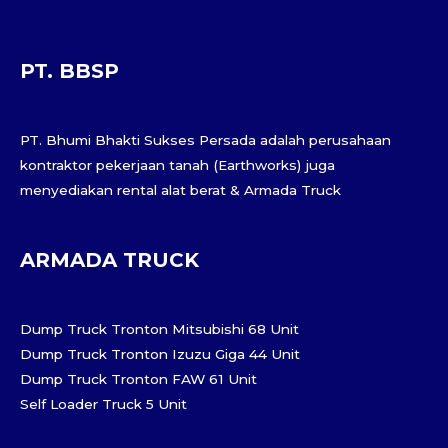
PT. BBSP
PT. Bhumi Bhakti Sukses Persada adalah perusahaan
kontraktor pekerjaan tanah (Earthworks) juga
menyediakan rental alat berat & Armada Truck
ARMADA TRUCK
Dump Truck Tronton Mitsubishi 68 Unit
Dump Truck Tronton Izuzu Giga 44 Unit
Dump Truck Tronton FAW 61 Unit
Self Loader Truck 5 Unit