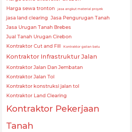
Harga sewa tronton
jasa angkut material proyek
jasa land clearing
Jasa Pengurugan Tanah
Jasa Urugan Tanah Brebes
Jual Tanah Urugan Cirebon
Kontraktor Cut and Fill
Kontraktor galian batu
Kontraktor Infrastruktur Jalan
Kontraktor Jalan Dan Jembatan
Kontraktor Jalan Tol
Kontraktor konstruksi jalan tol
Kontraktor Land Clearing
Kontraktor Pekerjaan
Tanah