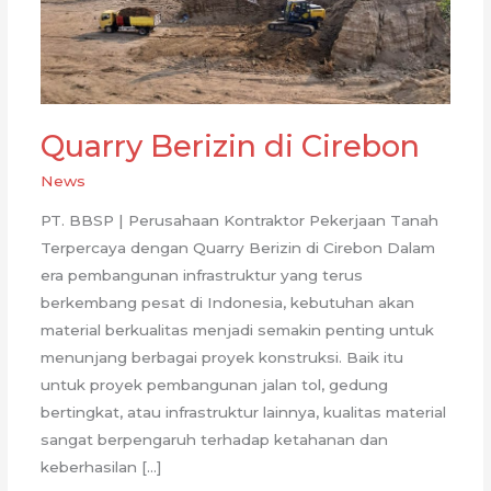
Quarry Berizin di Cirebon
News
PT. BBSP | Perusahaan Kontraktor Pekerjaan Tanah
Terpercaya dengan Quarry Berizin di Cirebon Dalam
era pembangunan infrastruktur yang terus
berkembang pesat di Indonesia, kebutuhan akan
material berkualitas menjadi semakin penting untuk
menunjang berbagai proyek konstruksi. Baik itu
untuk proyek pembangunan jalan tol, gedung
bertingkat, atau infrastruktur lainnya, kualitas material
sangat berpengaruh terhadap ketahanan dan
keberhasilan […]