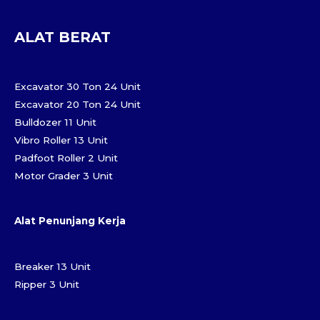
ALAT BERAT
Excavator 30 Ton 24 Unit
Excavator 20 Ton 24 Unit
Bulldozer 11 Unit
Vibro Roller 13 Unit
Padfoot Roller 2 Unit
Motor Grader 3 Unit
Alat Penunjang Kerja
Breaker 13 Unit
Ripper 3 Unit