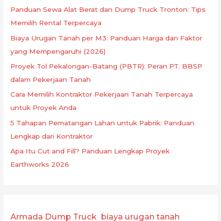
Panduan Sewa Alat Berat dan Dump Truck Tronton: Tips
Memilih Rental Terpercaya
Biaya Urugan Tanah per M3: Panduan Harga dan Faktor
yang Mempengaruhi (2026)
Proyek Tol Pekalongan-Batang (PBTR): Peran PT. BBSP
dalam Pekerjaan Tanah
Cara Memilih Kontraktor Pekerjaan Tanah Terpercaya
untuk Proyek Anda
5 Tahapan Pematangan Lahan untuk Pabrik: Panduan
Lengkap dari Kontraktor
Apa Itu Cut and Fill? Panduan Lengkap Proyek
Earthworks 2026
Armada Dump Truck
biaya urugan tanah