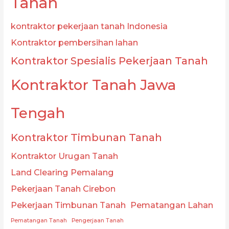
Tanah
kontraktor pekerjaan tanah Indonesia
Kontraktor pembersihan lahan
Kontraktor Spesialis Pekerjaan Tanah
Kontraktor Tanah Jawa
Tengah
Kontraktor Timbunan Tanah
Kontraktor Urugan Tanah
Land Clearing Pemalang
Pekerjaan Tanah Cirebon
Pekerjaan Timbunan Tanah
Pematangan Lahan
Pematangan Tanah
Pengerjaan Tanah