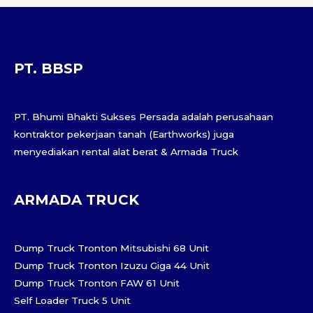
PT. BBSP
PT. Bhumi Bhakti Sukses Persada adalah perusahaan
kontraktor pekerjaan tanah (Earthworks) juga
menyediakan rental alat berat & Armada Truck
ARMADA TRUCK
Dump Truck Tronton Mitsubishi 68 Unit
Dump Truck Tronton Izuzu Giga 44 Unit
Dump Truck Tronton FAW 61 Unit
Self Loader Truck 5 Unit