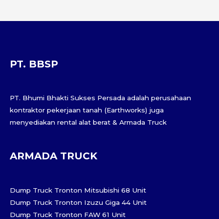
PT. BBSP
PT. Bhumi Bhakti Sukses Persada adalah perusahaan
kontraktor pekerjaan tanah (Earthworks) juga
menyediakan rental alat berat & Armada Truck
ARMADA TRUCK
Dump Truck Tronton Mitsubishi 68 Unit
Dump Truck Tronton Izuzu Giga 44 Unit
Dump Truck Tronton FAW 61 Unit