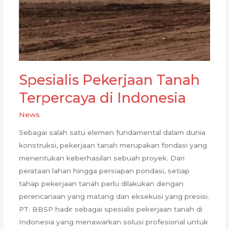
Spesialis Pekerjaan Tanah
Terpercaya di Indonesia
News
Sebagai salah satu elemen fundamental dalam dunia
konstruksi, pekerjaan tanah merupakan fondasi yang
menentukan keberhasilan sebuah proyek. Dari
perataan lahan hingga persiapan pondasi, setiap
tahap pekerjaan tanah perlu dilakukan dengan
perencanaan yang matang dan eksekusi yang presisi.
PT. BBSP hadir sebagai spesialis pekerjaan tanah di
Indonesia yang menawarkan solusi profesional untuk