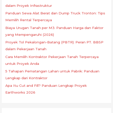
dalam Proyek Infrastruktur
Panduan Sewa Alat Berat dan Dump Truck Tronton: Tips
Memilih Rental Terpercaya
Biaya Urugan Tanah per M3: Panduan Harga dan Faktor
yang Mempengaruhi (2026)
Proyek Tol Pekalongan-Batang (PBTR): Peran PT. BBSP
dalam Pekerjaan Tanah
Cara Memilih Kontraktor Pekerjaan Tanah Terpercaya
untuk Proyek Anda
5 Tahapan Pematangan Lahan untuk Pabrik: Panduan
Lengkap dari Kontraktor
Apa Itu Cut and Fill? Panduan Lengkap Proyek
Earthworks 2026