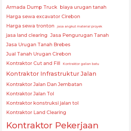
Armada Dump Truck
biaya urugan tanah
Harga sewa excavator Cirebon
Harga sewa tronton
jasa angkut material proyek
jasa land clearing
Jasa Pengurugan Tanah
Jasa Urugan Tanah Brebes
Jual Tanah Urugan Cirebon
Kontraktor Cut and Fill
Kontraktor galian batu
Kontraktor Infrastruktur Jalan
Kontraktor Jalan Dan Jembatan
Kontraktor Jalan Tol
Kontraktor konstruksi jalan tol
Kontraktor Land Clearing
Kontraktor Pekerjaan