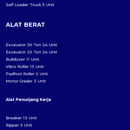
Self Loader Truck 5 Unit
ALAT BERAT
Excavator 30 Ton 24 Unit
Excavator 20 Ton 24 Unit
Bulldozer 11 Unit
Vibro Roller 13 Unit
Padfoot Roller 2 Unit
Motor Grader 3 Unit
Alat Penunjang Kerja
Breaker 13 Unit
Ripper 3 Unit