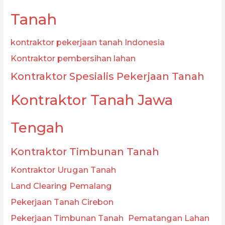
Tanah
kontraktor pekerjaan tanah Indonesia
Kontraktor pembersihan lahan
Kontraktor Spesialis Pekerjaan Tanah
Kontraktor Tanah Jawa
Tengah
Kontraktor Timbunan Tanah
Kontraktor Urugan Tanah
Land Clearing Pemalang
Pekerjaan Tanah Cirebon
Pekerjaan Timbunan Tanah
Pematangan Lahan