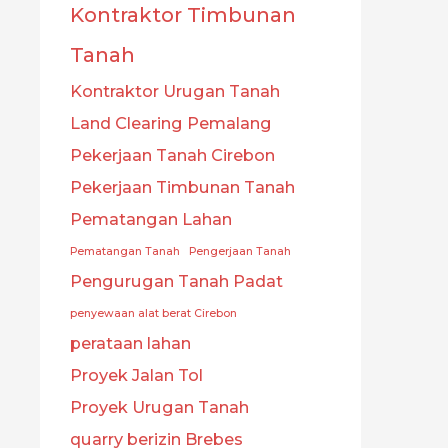
Kontraktor Timbunan
Tanah
Kontraktor Urugan Tanah
Land Clearing Pemalang
Pekerjaan Tanah Cirebon
Pekerjaan Timbunan Tanah
Pematangan Lahan
Pematangan Tanah
Pengerjaan Tanah
Pengurugan Tanah Padat
penyewaan alat berat Cirebon
perataan lahan
Proyek Jalan Tol
Proyek Urugan Tanah
quarry berizin Brebes