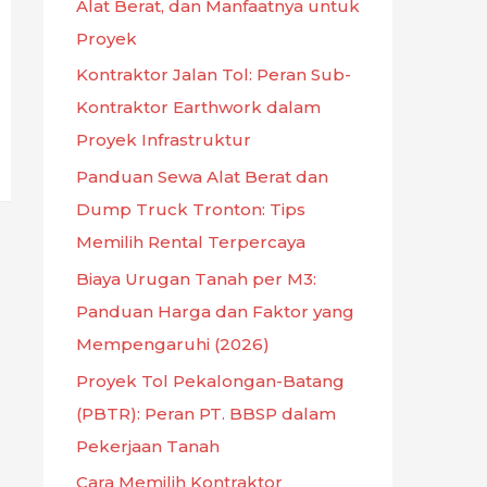
Alat Berat, dan Manfaatnya untuk
Proyek
Kontraktor Jalan Tol: Peran Sub-
Kontraktor Earthwork dalam
Proyek Infrastruktur
Panduan Sewa Alat Berat dan
Dump Truck Tronton: Tips
Memilih Rental Terpercaya
Biaya Urugan Tanah per M3:
Panduan Harga dan Faktor yang
Mempengaruhi (2026)
Proyek Tol Pekalongan-Batang
(PBTR): Peran PT. BBSP dalam
Pekerjaan Tanah
Cara Memilih Kontraktor