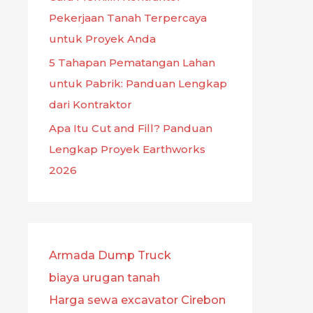
Pekerjaan Tanah Terpercaya
untuk Proyek Anda
5 Tahapan Pematangan Lahan
untuk Pabrik: Panduan Lengkap
dari Kontraktor
Apa Itu Cut and Fill? Panduan
Lengkap Proyek Earthworks
2026
Armada Dump Truck
biaya urugan tanah
Harga sewa excavator Cirebon