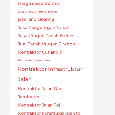
Harga sewa tronton
jasa angkut material proyek
jasa land clearing
Jasa Pengurugan Tanah
Jasa Urugan Tanah Brebes
Jual Tanah Urugan Cirebon
Kontraktor Cut and Fill
Kontraktor galian batu
Kontraktor Infrastruktur
Jalan
Kontraktor Jalan Dan
Jembatan
Kontraktor Jalan Tol
Kontraktor konstruksi jalan tol