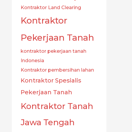
Kontraktor Land Clearing
Kontraktor
Pekerjaan Tanah
kontraktor pekerjaan tanah
Indonesia
Kontraktor pembersihan lahan
Kontraktor Spesialis
Pekerjaan Tanah
Kontraktor Tanah
Jawa Tengah