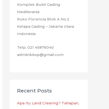
Komplek Bukit Gading
Mediterania
Ruko Florencia Blok A No.2
Kelapa Gading – Jakarta Utara
Indonesia
Telp. 021 45876040
admiinbbsp@gmail.com
Recent Posts
Apa Itu Land Clearing? Tahapan,