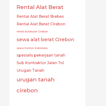
Rental Alat Berat
Rental Alat Berat Brebes
Rental Alat Berat Cirebon
rental bulldozer Cirebon
sewa alat berat Cirebon
sewa tronton Indonesia
spesialis pekerjaan tanah
Sub Kontraktor Jalan Tol
Urugan Tanah
urugan tanah
cirebon