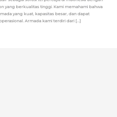
on yang berkualitas tinggi. Kami memahami bahwa
ada yang kuat, kapasitas besar, dan dapat
erasional. Armada kami terdiri dari […]