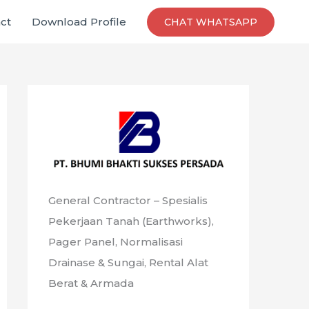
ct
Download Profile
CHAT WHATSAPP
General Contractor – Spesialis
Pekerjaan Tanah (Earthworks),
Pager Panel, Normalisasi
Drainase & Sungai, Rental Alat
Berat & Armada